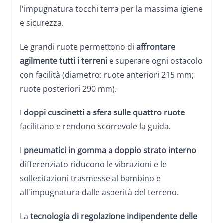
l'impugnatura tocchi terra per la massima igiene
e sicurezza.
Le grandi ruote permettono di
affrontare
agilmente tutti i terreni
e superare ogni ostacolo
con facilità (diametro: ruote anteriori 215 mm;
ruote posteriori 290 mm).
I
doppi cuscinetti a sfera sulle quattro ruote
facilitano e rendono scorrevole la guida.
I
pneumatici in gomma a doppio strato interno
differenziato riducono le vibrazioni e le
sollecitazioni trasmesse al bambino e
all'impugnatura dalle asperità del terreno.
La
tecnologia di regolazione indipendente delle