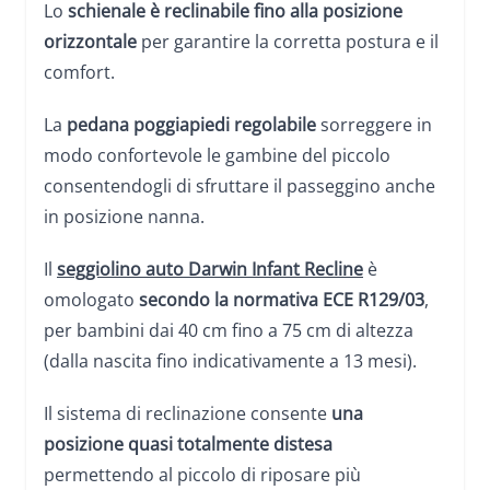
Lo
schienale è reclinabile fino alla posizione
orizzontale
per garantire la corretta postura e il
comfort.
La
pedana poggiapiedi regolabile
sorreggere in
modo confortevole le gambine del piccolo
consentendogli di sfruttare il passeggino anche
in posizione nanna.
Il
seggiolino auto
Darwin Infant Recline
è
omologato
secondo la normativa ECE R129/03
,
per bambini dai 40 cm fino a 75 cm di altezza
(dalla nascita fino indicativamente a 13 mesi).
Il sistema di reclinazione consente
una
posizione quasi totalmente distesa
permettendo al piccolo di riposare più