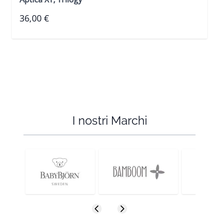
36,00 €
I nostri Marchi