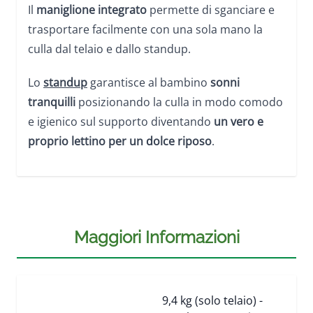
Il
maniglione integrato
permette di sganciare e
trasportare facilmente con una sola mano la
culla dal telaio e dallo standup.
Lo
standup
garantisce al bambino
sonni
tranquilli
posizionando la culla in modo comodo
e igienico sul supporto diventando
un vero e
proprio lettino per un dolce riposo
.
Maggiori Informazioni
9,4 kg (solo telaio) -