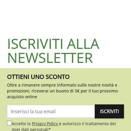
ISCRIVITI ALLA
NEWSLETTER
OTTIENI UNO SCONTO
Oltre a rimanere sempre informato sulle nostre novità e
promozioni, riceverai un buono di 5€ per il tuo prossimo
acquisto online
ISCRIVITI
Indirizzo email
Accetto la
Privacy Policy
e autorizzo il trattamento dei
miei dati personali*