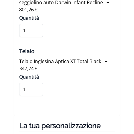
seggiolino auto Darwin Infant Recline +
801,26 €
Quantità
Telaio
Telaio Inglesina Aptica XT Total Black +
347,74 €
Quantità
La tua personalizzazione