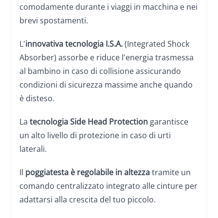
comodamente durante i viaggi in macchina e nei
brevi spostamenti.
L'
innovativa tecnologia I.S.A.
(Integrated Shock
Absorber) assorbe e riduce l'energia trasmessa
al bambino in caso di collisione assicurando
condizioni di sicurezza massime anche quando
è disteso.
La
tecnologia Side Head Protection
garantisce
un alto livello di protezione in caso di urti
laterali.
Il
poggiatesta è regolabile in altezza
tramite un
comando centralizzato integrato alle cinture per
adattarsi alla crescita del tuo piccolo.