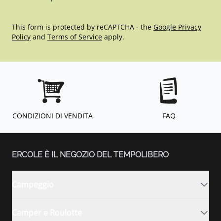
This form is protected by reCAPTCHA - the
Google Privacy
Policy
and
Terms of Service
apply.
CONDIZIONI DI VENDITA
FAQ
ERCOLE È IL NEGOZIO DEL TEMPOLIBERO
Campeggio
Camper e Roulotte