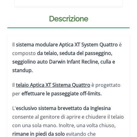
Descrizione
Il
sistema modulare Aptica XT System Quattro
è
composto
da telaio, seduta del passeggino,
seggiolino auto Darwin Infant Recline, culla e
standup.
Il
telaio Aptica XT Sistema Quattro
è progettato
per
effettuare le passeggiate off-limits.
L'
esclusivo sistema brevettato da Inglesina
consente al genitore di aprire e chiudere il telaio
con una sola mano. Inoltre, una volta chiuso,
rimane in piedi da solo
evitando che