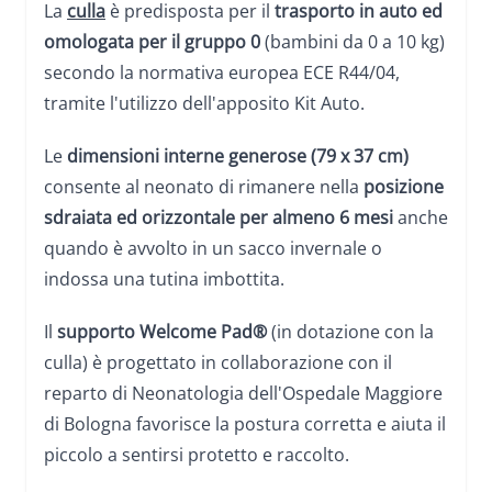
La
culla
è predisposta per il
trasporto in auto ed
omologata per il gruppo 0
(bambini da 0 a 10 kg)
secondo la normativa europea ECE R44/04,
tramite l'utilizzo dell'apposito Kit Auto.
Le
dimensioni interne generose (79 x 37 cm)
consente al neonato di rimanere nella
posizione
sdraiata ed orizzontale per almeno 6 mesi
anche
quando è avvolto in un sacco invernale o
indossa una tutina imbottita.
Il
supporto Welcome Pad®
(in dotazione con la
culla) è progettato in collaborazione con il
reparto di Neonatologia dell'Ospedale Maggiore
di Bologna favorisce la postura corretta e aiuta il
piccolo a sentirsi protetto e raccolto.