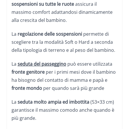
sospensioni su tutte le ruote
assicura il
massimo comfort adattandosi dinamicamente
alla crescita del bambino.
La
regolazione delle sospensioni
permette di
scegliere tra la modalità Soft o Hard a seconda
della tipologia di terreno e al peso del bambino.
La
seduta del passeggino
può essere utilizzata
fronte genitore
per i primi mesi dove il bambino
ha bisogno del contatto di mamma e papà e
fronte mondo
per quando sarà più grande
La
seduta molto ampia ed imbottita
(53×33 cm)
garantisce il massimo comodo anche quando è
più grande.