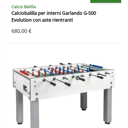
Calcio Balilla
Calciobalilla per interni Garlando G-500
Evolution con aste rientranti
680,00 €