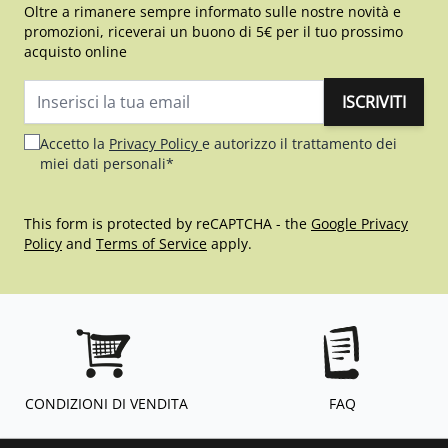
Oltre a rimanere sempre informato sulle nostre novità e
promozioni, riceverai un buono di 5€ per il tuo prossimo
acquisto online
ISCRIVITI
Indirizzo email
Accetto la
Privacy Policy
e autorizzo il trattamento dei
miei dati personali*
This form is protected by reCAPTCHA - the
Google Privacy
Policy
and
Terms of Service
apply.
CONDIZIONI DI VENDITA
FAQ