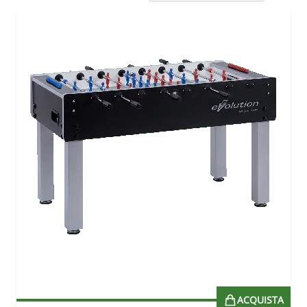
ACQUISTA