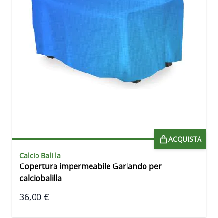
ACQUISTA
Calcio Balilla
Copertura impermeabile Garlando per
calciobalilla
36,00 €