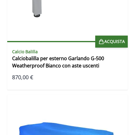
ACQUISTA
Calcio Balilla
Calciobalilla per esterno Garlando G-500
Weatherproof Bianco con aste uscenti
870,00 €