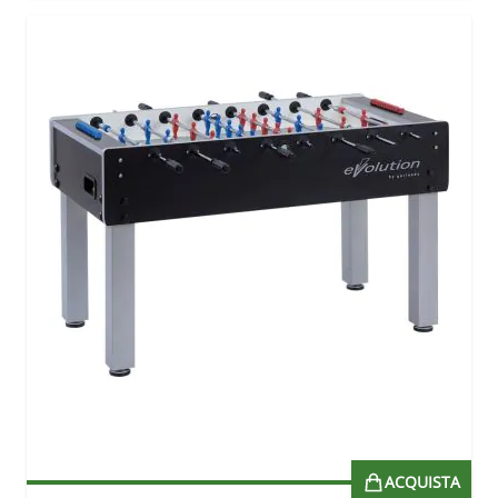
ACQUISTA