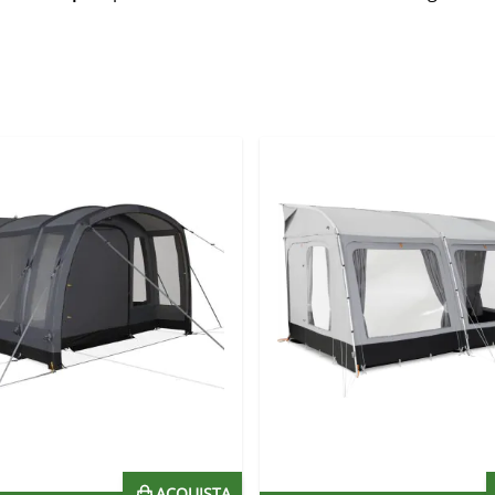
ACQUISTA