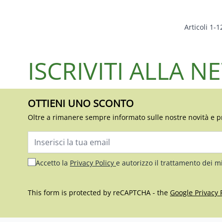
Articoli
1
-
1
ISCRIVITI ALLA 
OTTIENI UNO SCONTO
Oltre a rimanere sempre informato sulle nostre novità e p
Indirizzo email
Accetto la
Privacy Policy
e autorizzo il trattamento dei m
This form is protected by reCAPTCHA - the
Google Privacy 