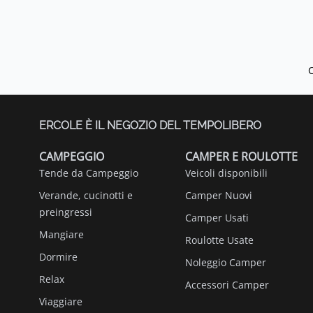
ERCOLE È IL NEGOZIO DEL TEMPOLIBERO
CAMPEGGIO
CAMPER E ROULOTTE
Tende da Campeggio
Veicoli disponibili
Verande, cucinotti e
Camper Nuovi
preingressi
Camper Usati
Mangiare
Roulotte Usate
Dormire
Noleggio Camper
Relax
Accessori Camper
Viaggiare