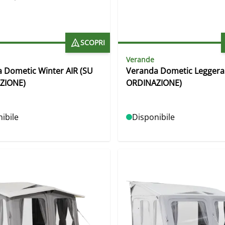
SCOPRI
Verande
 Dometic Winter AIR (SU
Veranda Dometic Leggera 
ZIONE)
ORDINAZIONE)
ibile
Disponibile