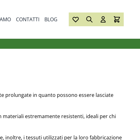
IAMO
CONTATTI
BLOG
oste prolungate in quanto possono essere lasciate
 materiali estremamente resistenti, ideali per chi
 inoltre, i tessuti utilizzati per la loro fabbricazione