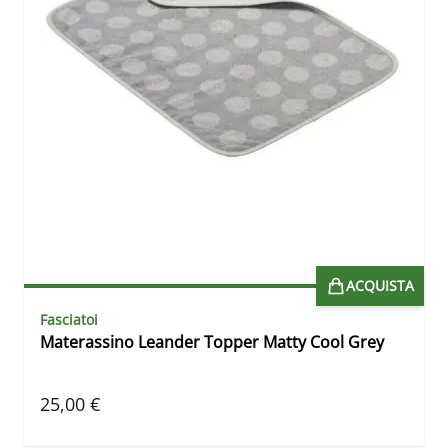
ACQUISTA
Fasciatoi
Materassino Leander Topper Matty Cool Grey
25,00 €