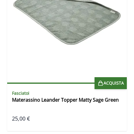
ACQUISTA
Fasciatoi
Materassino Leander Topper Matty Sage Green
25,00 €