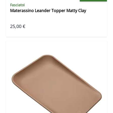
Fasciatoi
Materassino Leander Topper Matty Clay
25,00 €