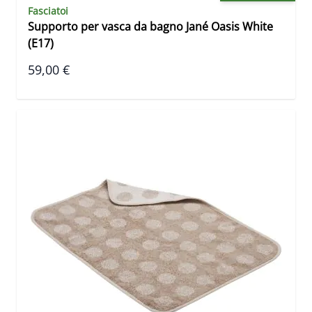
Fasciatoi
Supporto per vasca da bagno Jané Oasis White
(E17)
59,00 €