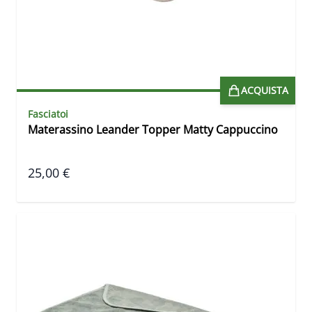
ACQUISTA
Fasciatoi
Materassino Leander Topper Matty Cappuccino
25,00 €