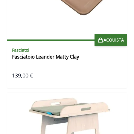
ACQUISTA
Fasciatoi
Fasciatoio Leander Matty Clay
139,00 €