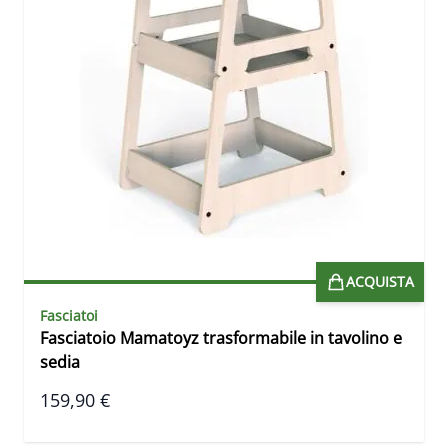
ACQUISTA
Fasciatoi
Fasciatoio Mamatoyz trasformabile in tavolino e
sedia
159,90 €