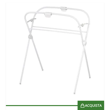
ACQUISTA