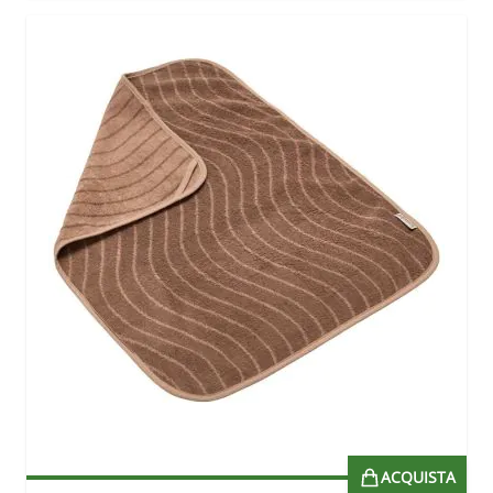
ACQUISTA