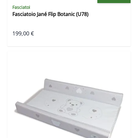
Fasciatoi
Fasciatoio Jané Flip Botanic (U78)
199,00 €