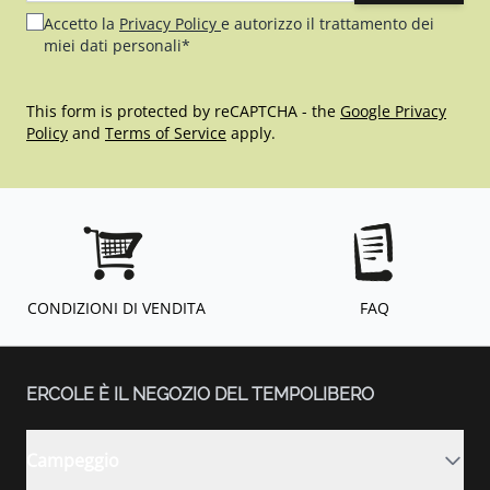
Accetto la
Privacy Policy
e autorizzo il trattamento dei
miei dati personali*
This form is protected by reCAPTCHA - the
Google Privacy
Policy
and
Terms of Service
apply.
CONDIZIONI DI VENDITA
FAQ
ERCOLE È IL NEGOZIO DEL TEMPOLIBERO
Campeggio