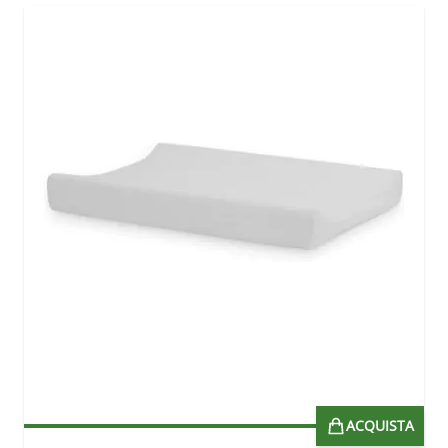
ACQUISTA