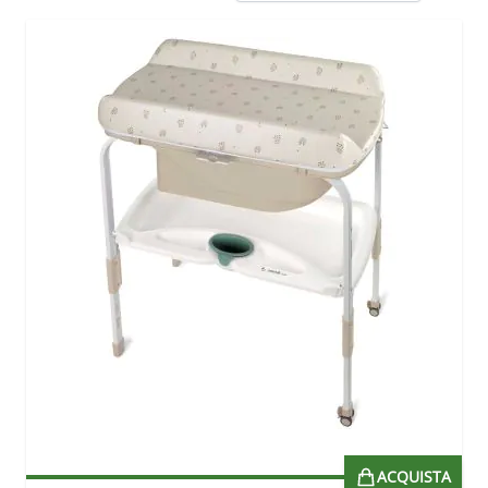
ACQUISTA