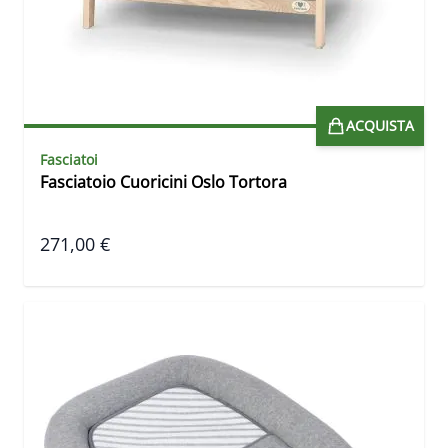
ACQUISTA
Fasciatoi
Fasciatoio Cuoricini Oslo Tortora
271,00 €