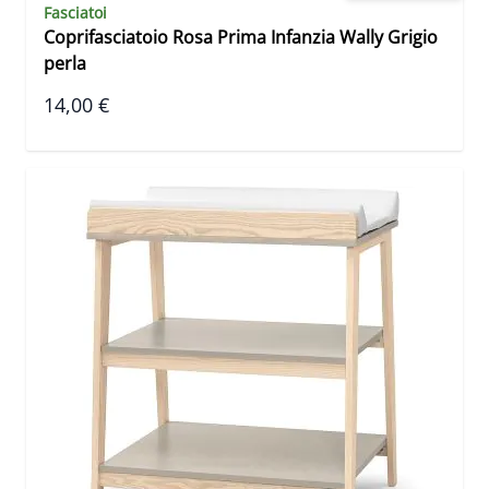
Fasciatoi
Coprifasciatoio Rosa Prima Infanzia Wally Grigio
perla
14,00 €