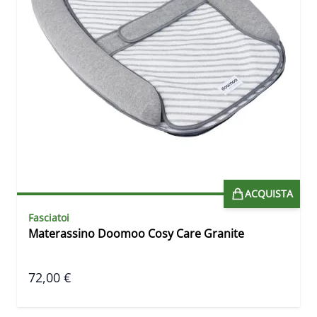
ACQUISTA
Fasciatoi
Materassino Doomoo Cosy Care Granite
72,00 €