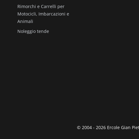
Rimorchi e Carrelli per
Motocicli, Imbarcazioni e
Animali
Noleggio tende
© 2004 - 2026 Ercole Gian Piet