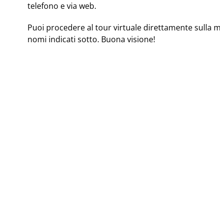
telefono e via web.
Puoi procedere al tour virtuale direttamente sulla 
nomi indicati sotto. Buona visione!