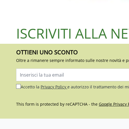
ISCRIVITI ALLA 
OTTIENI UNO SCONTO
Oltre a rimanere sempre informato sulle nostre novità e p
Indirizzo email
Accetto la
Privacy Policy
e autorizzo il trattamento dei m
This form is protected by reCAPTCHA - the
Google Privacy 