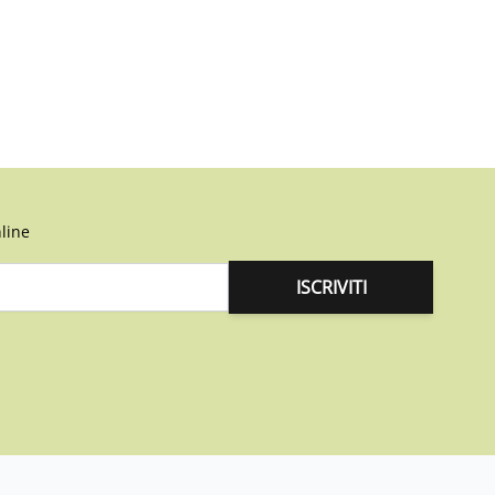
line
ISCRIVITI