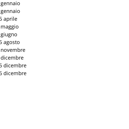
 gennaio
 gennaio
5 aprile
 maggio
 giugno
5 agosto
 novembre
 dicembre
5 dicembre
6 dicembre