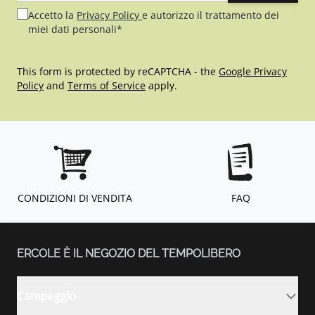
Accetto la
Privacy Policy
e autorizzo il trattamento dei
miei dati personali*
This form is protected by reCAPTCHA - the
Google Privacy
Policy
and
Terms of Service
apply.
CONDIZIONI DI VENDITA
FAQ
ERCOLE È IL NEGOZIO DEL TEMPOLIBERO
Campeggio