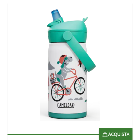
ACQUISTA