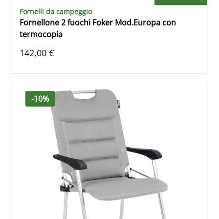
Fornelli da campeggio
Fornellone 2 fuochi Foker Mod.Europa con
termocopia
142,00 €
-10%