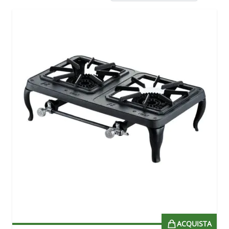
ACQUISTA