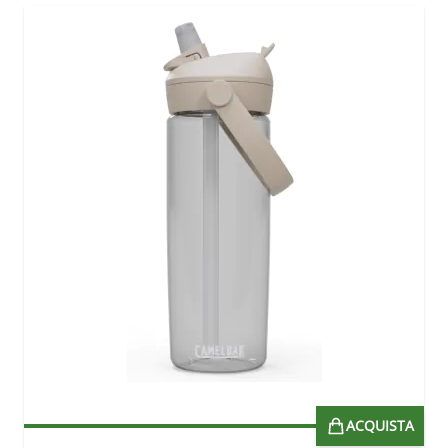
ACQUISTA