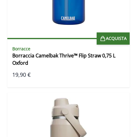
ACQUISTA
Borracce
Borraccia Camelbak Thrive™ Flip Straw 0,75 L
Oxford
19,90 €