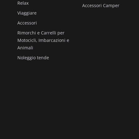
Relax
Accessori Camper
Viaggiare
Accessori
Rimorchi e Carrelli per
Motocicli, Imbarcazioni e
Animali
Noleggio tende