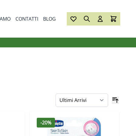
IAMO
CONTATTI
BLOG
-20%