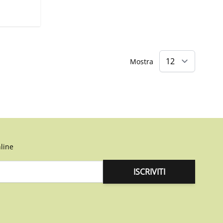
Mostra
line
ISCRIVITI