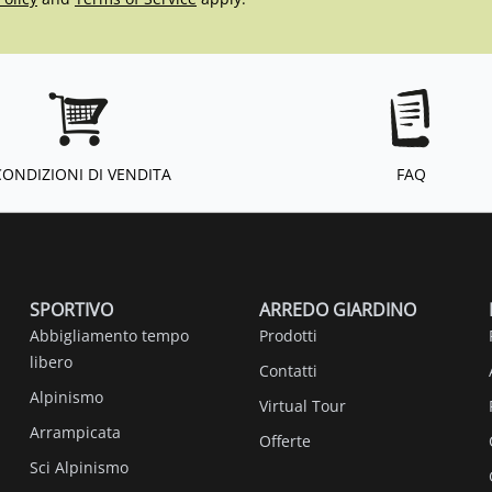
CONDIZIONI DI VENDITA
FAQ
SPORTIVO
ARREDO GIARDINO
Abbigliamento tempo
Prodotti
libero
Contatti
Alpinismo
Virtual Tour
Arrampicata
Offerte
Sci Alpinismo