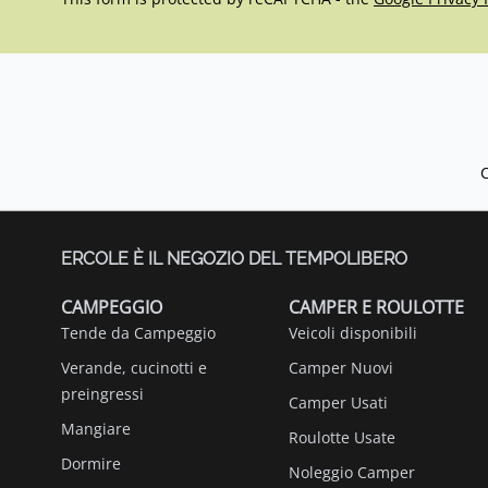
ERCOLE È IL NEGOZIO DEL TEMPOLIBERO
CAMPEGGIO
CAMPER E ROULOTTE
Tende da Campeggio
Veicoli disponibili
Verande, cucinotti e
Camper Nuovi
preingressi
Camper Usati
Mangiare
Roulotte Usate
Dormire
Noleggio Camper