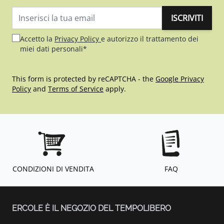
ISCRIVITI
Indirizzo email
Accetto la
Privacy Policy
e autorizzo il trattamento dei
miei dati personali*
This form is protected by reCAPTCHA - the
Google Privacy
Policy
and
Terms of Service
apply.
CONDIZIONI DI VENDITA
FAQ
ERCOLE È IL NEGOZIO DEL TEMPOLIBERO