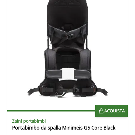
ACQUISTA
Zaini portabimbi
Portabimbo da spalla Minimeis G5 Core Black