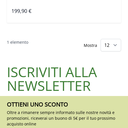
199,90 €
1
elemento
Mostra
ISCRIVITI ALLA
NEWSLETTER
OTTIENI UNO SCONTO
Oltre a rimanere sempre informato sulle nostre novità e
promozioni, riceverai un buono di 5€ per il tuo prossimo
acquisto online