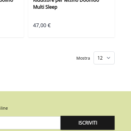
Multi Sleep
47,00 €
Mostra
line
ISCRIVITI