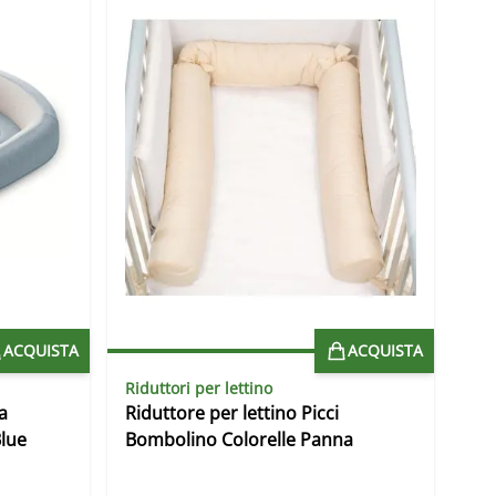
ACQUISTA
ACQUISTA
Riduttori per lettino
a
Riduttore per lettino Picci
lue
Bombolino Colorelle Panna