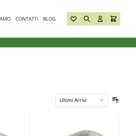
IAMO
CONTATTI
BLOG