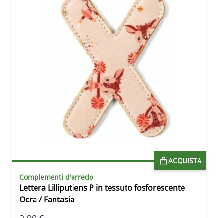
ACQUISTA
Complementi d'arredo
Lettera Lilliputiens P in tessuto fosforescente
Ocra / Fantasia