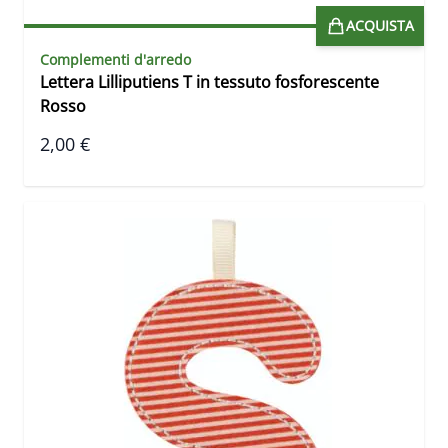
ACQUISTA
Complementi d'arredo
Lettera Lilliputiens T in tessuto fosforescente
Rosso
2,00 €