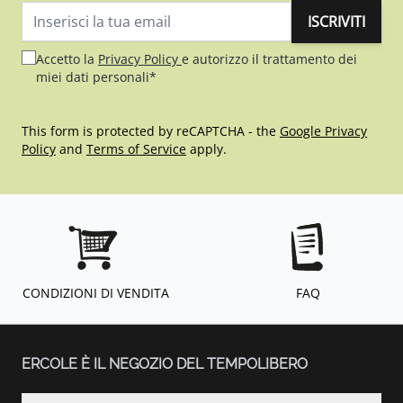
ISCRIVITI
Indirizzo email
Accetto la
Privacy Policy
e autorizzo il trattamento dei
miei dati personali*
This form is protected by reCAPTCHA - the
Google Privacy
Policy
and
Terms of Service
apply.
CONDIZIONI DI VENDITA
FAQ
ERCOLE È IL NEGOZIO DEL TEMPOLIBERO