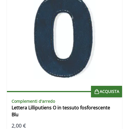
ACQUISTA
Complementi d'arredo
Lettera Lilliputiens O in tessuto fosforescente
Blu
2,00 €