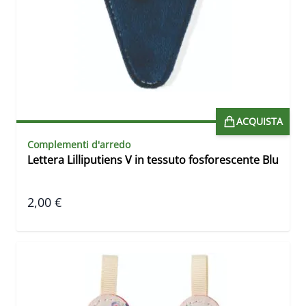
ACQUISTA
Complementi d'arredo
Lettera Lilliputiens V in tessuto fosforescente Blu
2,00 €