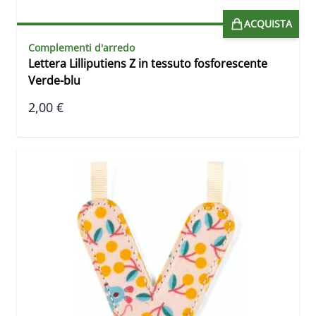
ACQUISTA
Complementi d'arredo
Lettera Lilliputiens Z in tessuto fosforescente
Verde-blu
2,00 €