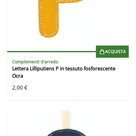
ACQUISTA
Complementi d'arredo
Lettera Lilliputiens P in tessuto fosforescente
Ocra
2,00 €