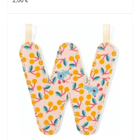
2,00 €