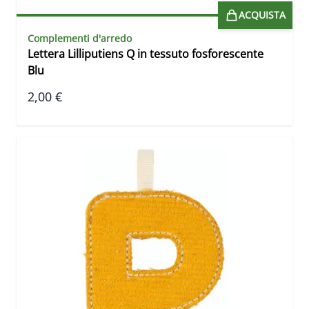
ACQUISTA
Complementi d'arredo
Lettera Lilliputiens Q in tessuto fosforescente
Blu
2,00 €