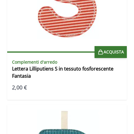
ACQUISTA
Complementi d'arredo
Lettera Lilliputiens S in tessuto fosforescente
Fantasia
2,00 €