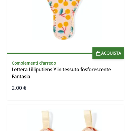
ACQUISTA
Complementi d'arredo
Lettera Lilliputiens Y in tessuto fosforescente
Fantasia
2,00 €