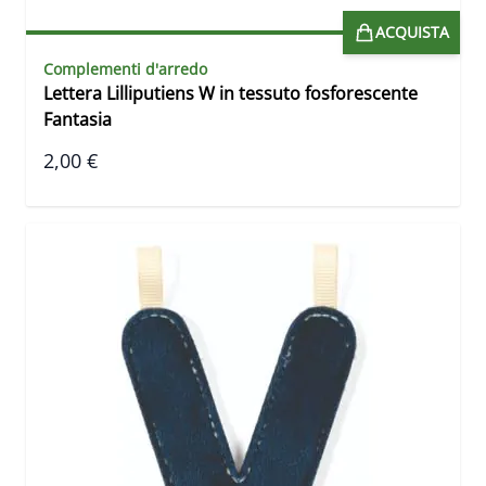
ACQUISTA
Complementi d'arredo
Lettera Lilliputiens W in tessuto fosforescente
Fantasia
2,00 €