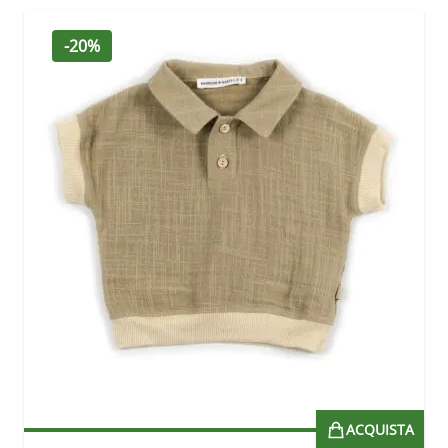
-20%
ACQUISTA