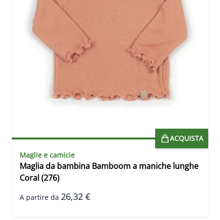
ACQUISTA
Maglie e camicie
Maglia da bambina Bamboom a maniche lunghe
Coral (276)
26,32 €
A partire da