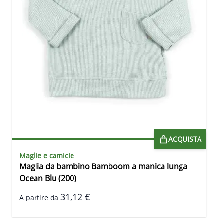
ACQUISTA
Maglie e camicie
Maglia da bambino Bamboom a manica lunga
Ocean Blu (200)
31,12 €
A partire da