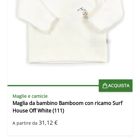
ACQUISTA
Maglie e camicie
Maglia da bambino Bamboom con ricamo Surf
House Off White (111)
31,12 €
A partire da