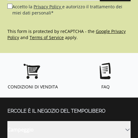
Accetto la
Privacy Policy
e autorizzo il trattamento dei
miei dati personali*
This form is protected by reCAPTCHA - the
Google Privacy
Policy
and
Terms of Service
apply.
CONDIZIONI DI VENDITA
FAQ
ERCOLE È IL NEGOZIO DEL TEMPOLIBERO
Campeggio