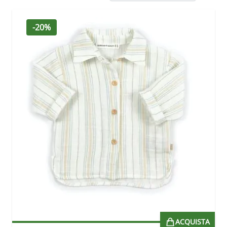
-20%
ACQUISTA