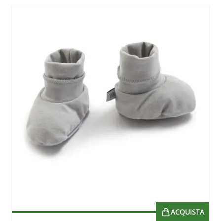
ACQUISTA