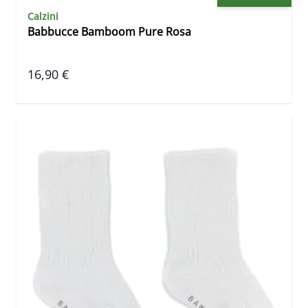
Calzini
Babbucce Bamboom Pure Rosa
16,90 €