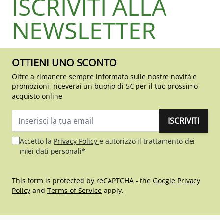
ISCRIVITI ALLA
NEWSLETTER
OTTIENI UNO SCONTO
Oltre a rimanere sempre informato sulle nostre novità e
promozioni, riceverai un buono di 5€ per il tuo prossimo
acquisto online
ISCRIVITI
Indirizzo email
Accetto la
Privacy Policy
e autorizzo il trattamento dei
miei dati personali*
This form is protected by reCAPTCHA - the
Google Privacy
Policy
and
Terms of Service
apply.