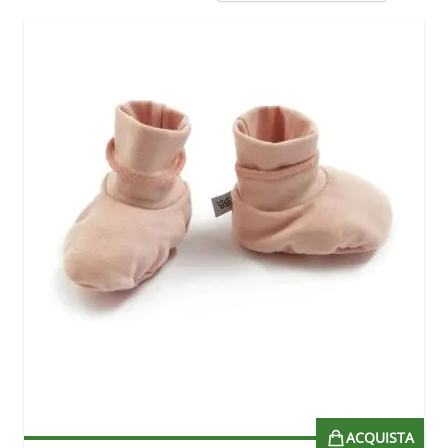
ACQUISTA