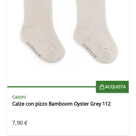
ACQUISTA
Calzini
Calze con pizzo Bamboom Oyster Grey 112
7,90 €