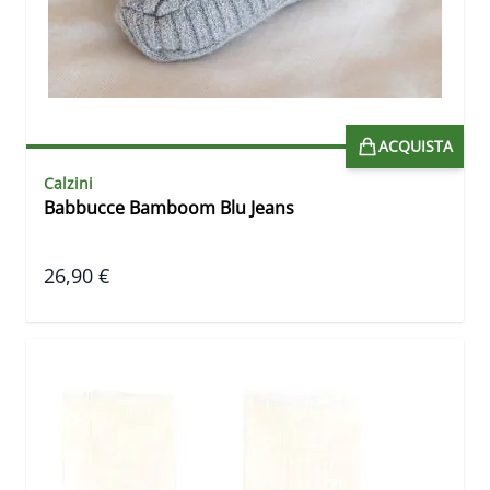
ACQUISTA
Calzini
Babbucce Bamboom Blu Jeans
26,90 €