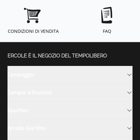
CONDIZIONI DI VENDITA
FAQ
ERCOLE È IL NEGOZIO DEL TEMPOLIBERO
Campeggio
Camper e Roulotte
Sportivo
Arredo Giardino