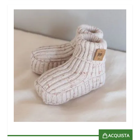
ACQUISTA