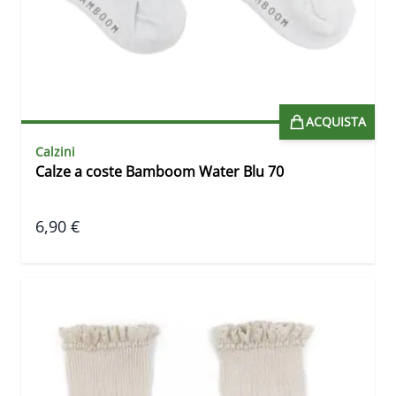
ACQUISTA
Calzini
Calze a coste Bamboom Water Blu 70
6,90 €