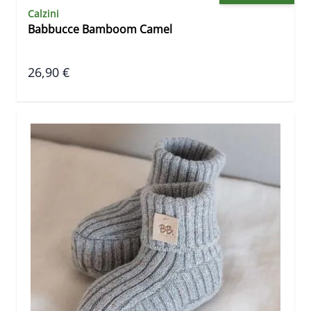
Calzini
Babbucce Bamboom Camel
26,90 €