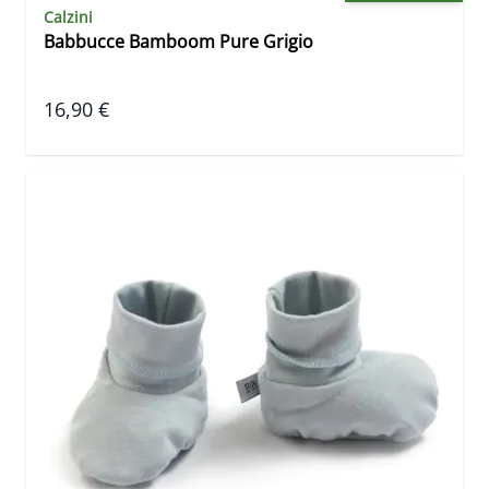
Calzini
Babbucce Bamboom Pure Grigio
16,90 €