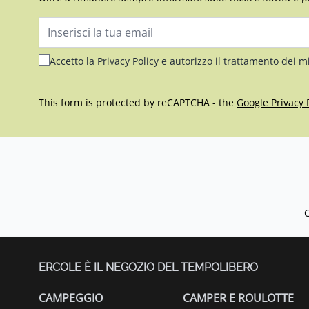
Indirizzo email
Accetto la
Privacy Policy
e autorizzo il trattamento dei m
This form is protected by reCAPTCHA - the
Google Privacy 
ERCOLE È IL NEGOZIO DEL TEMPOLIBERO
CAMPEGGIO
CAMPER E ROULOTTE