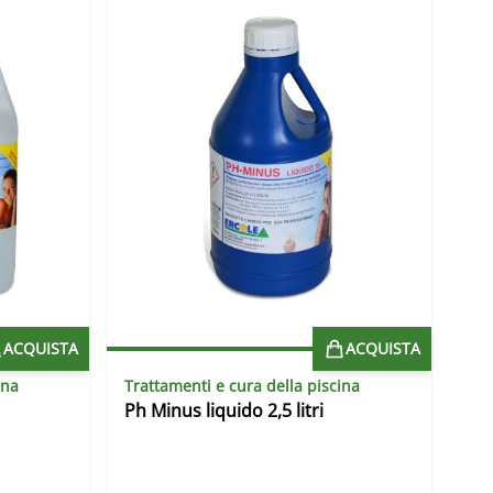
ACQUISTA
ACQUISTA
ina
Trattamenti e cura della piscina
Ph Minus liquido 2,5 litri