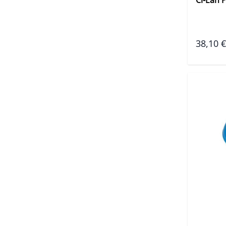
38,10 €