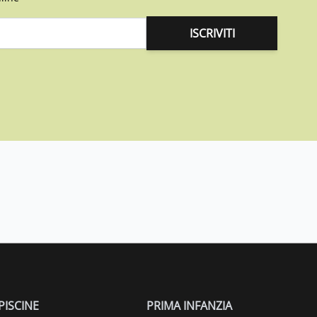
ISCRIVITI
PISCINE
PRIMA INFANZIA