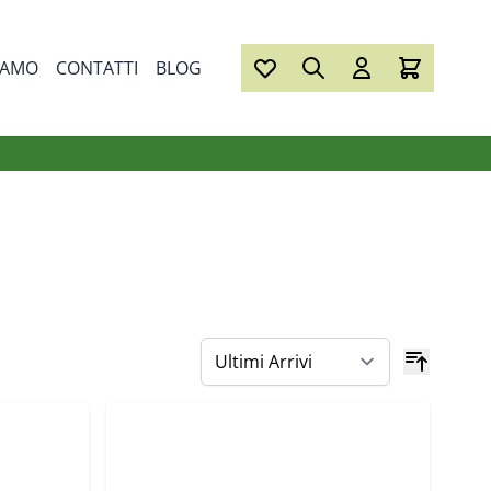
IAMO
CONTATTI
BLOG