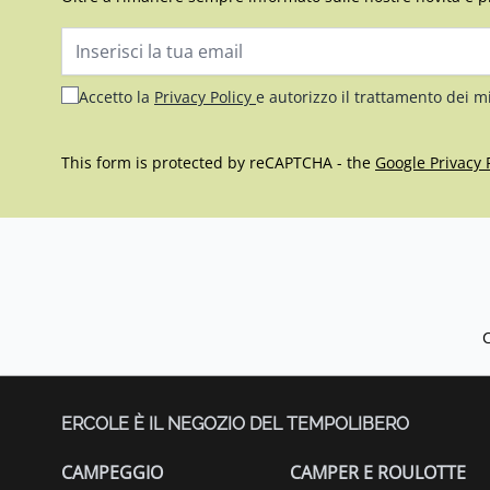
Indirizzo email
Accetto la
Privacy Policy
e autorizzo il trattamento dei m
This form is protected by reCAPTCHA - the
Google Privacy 
ERCOLE È IL NEGOZIO DEL TEMPOLIBERO
CAMPEGGIO
CAMPER E ROULOTTE