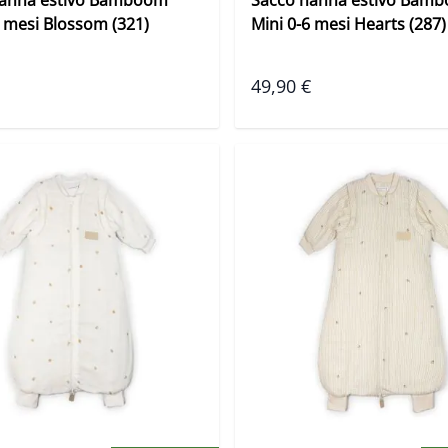
6 mesi Blossom (321)
Mini 0-6 mesi Hearts (287)
49,90 €