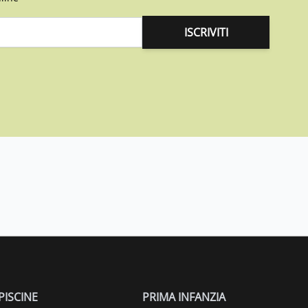
ISCRIVITI
PISCINE
PRIMA INFANZIA