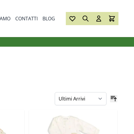
IAMO
CONTATTI
BLOG