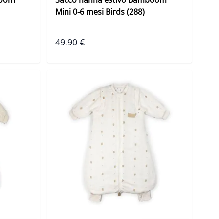
Mini 0-6 mesi Birds (288)
49,90 €