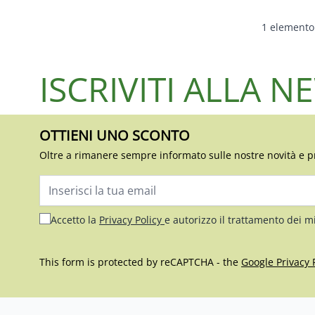
1
elemento
ISCRIVITI ALLA 
OTTIENI UNO SCONTO
Oltre a rimanere sempre informato sulle nostre novità e p
Indirizzo email
Accetto la
Privacy Policy
e autorizzo il trattamento dei m
This form is protected by reCAPTCHA - the
Google Privacy 