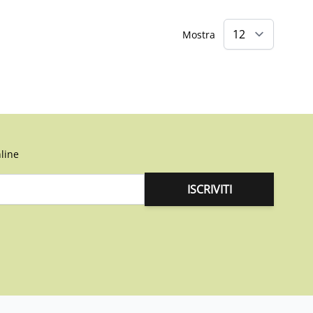
Mostra
line
ISCRIVITI