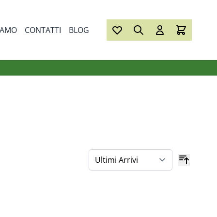
IAMO
CONTATTI
BLOG