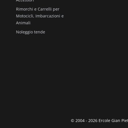
Rimorchi e Carrelli per
Motocicli, Imbarcazioni e
Animali
Noleggio tende
© 2004 - 2026 Ercole Gian Piet