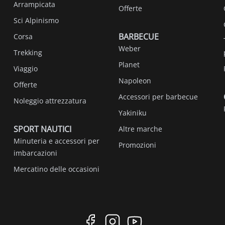
Arrampicata
Offerte
Sci Alpinismo
BARBECUE
Corsa
Weber
Trekking
Planet
Viaggio
Napoleon
Offerte
Accessori per barbecue
Noleggio attrezzatura
Yakiniku
SPORT NAUTICI
Altre marche
Minuteria e accessori per
Promozioni
imbarcazioni
Mercatino delle occasioni