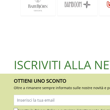
ISCRIVITI ALLA 
OTTIENI UNO SCONTO
Oltre a rimanere sempre informato sulle nostre novità e p
Indirizzo email