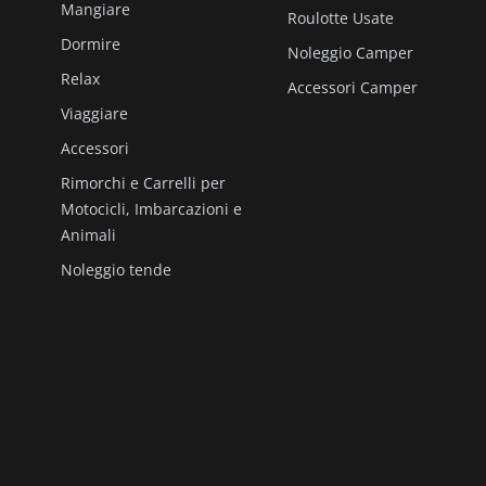
Mangiare
Roulotte Usate
Dormire
Noleggio Camper
Relax
Accessori Camper
Viaggiare
Accessori
Rimorchi e Carrelli per
Motocicli, Imbarcazioni e
Animali
Noleggio tende