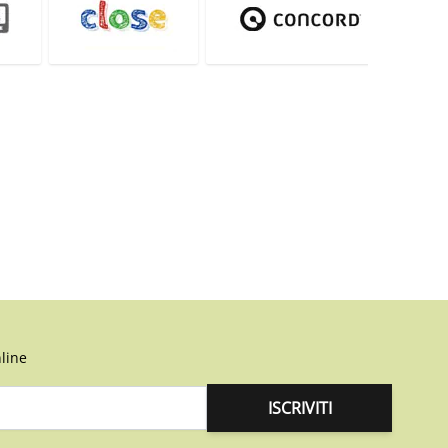
line
ISCRIVITI