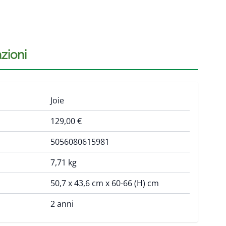
zioni
Joie
129,00 €
5056080615981
7,71 kg
50,7 x 43,6 cm x 60-66 (H) cm
2 anni