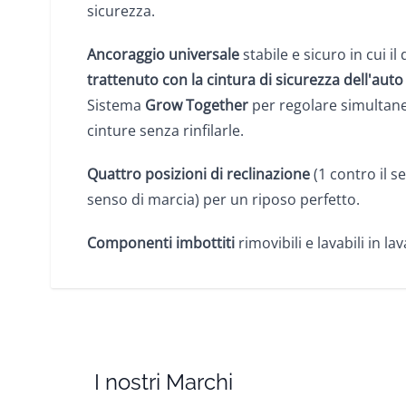
sicurezza.
Ancoraggio universale
stabile e sicuro in cui il
trattenuto con la cintura di sicurezza dell'auto
Sistema
Grow Together
per regolare simultan
cinture senza rinfilarle.
Quattro posizioni di reclinazione
(1 contro il s
senso di marcia) per un riposo perfetto.
Componenti imbottiti
rimovibili e lavabili in lav
I nostri Marchi