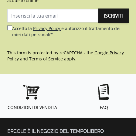
acquisto online
ISCRIVITI
Indirizzo email
Accetto la
Privacy Policy
e autorizzo il trattamento dei
miei dati personali*
This form is protected by reCAPTCHA - the
Google Privacy
Policy
and
Terms of Service
apply.
CONDIZIONI DI VENDITA
FAQ
ERCOLE È IL NEGOZIO DEL TEMPOLIBERO