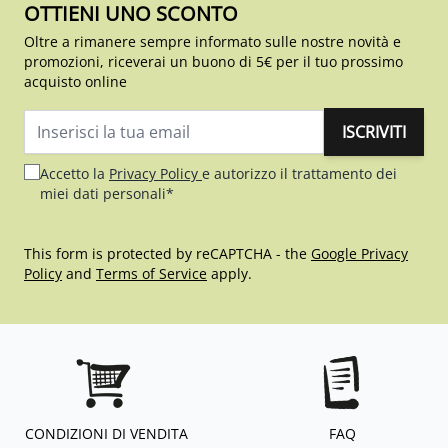
OTTIENI UNO SCONTO
Oltre a rimanere sempre informato sulle nostre novità e
promozioni, riceverai un buono di 5€ per il tuo prossimo
acquisto online
ISCRIVITI
Indirizzo email
Accetto la
Privacy Policy
e autorizzo il trattamento dei
miei dati personali*
This form is protected by reCAPTCHA - the
Google Privacy
Policy
and
Terms of Service
apply.
CONDIZIONI DI VENDITA
FAQ