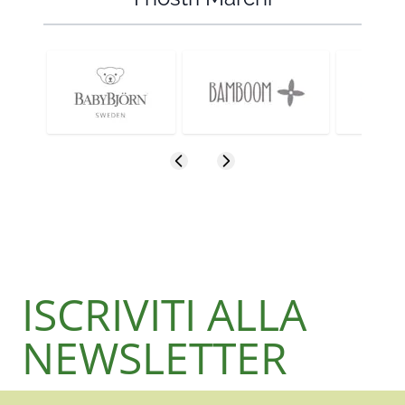
ISCRIVITI ALLA
NEWSLETTER