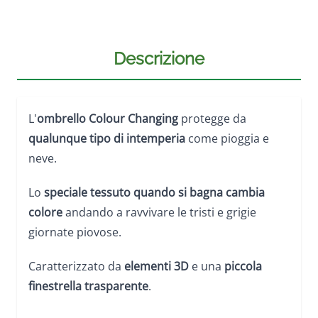
Descrizione
L'
ombrello Colour Changing
protegge da
qualunque tipo di intemperia
come pioggia e
neve.
Lo
speciale tessuto quando si bagna cambia
colore
andando a ravvivare le tristi e grigie
giornate piovose.
Caratterizzato da
elementi 3D
e una
piccola
finestrella trasparente
.