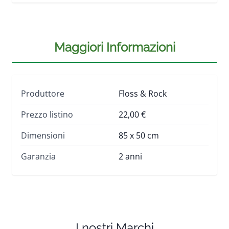
Maggiori Informazioni
Produttore
Floss & Rock
Prezzo listino
22,00 €
Dimensioni
85 x 50 cm
Garanzia
2 anni
I nostri Marchi