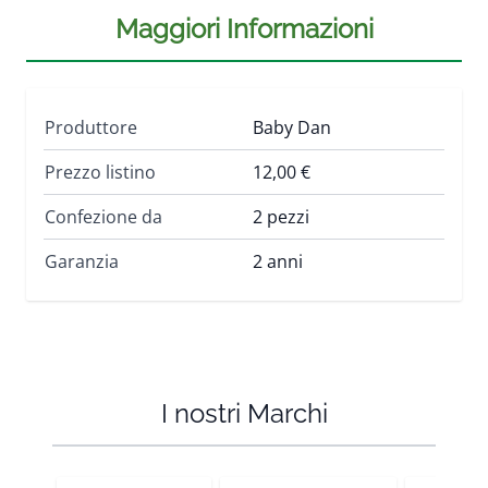
Maggiori Informazioni
Produttore
Baby Dan
Prezzo listino
12,00 €
Confezione da
2 pezzi
Garanzia
2 anni
I nostri Marchi