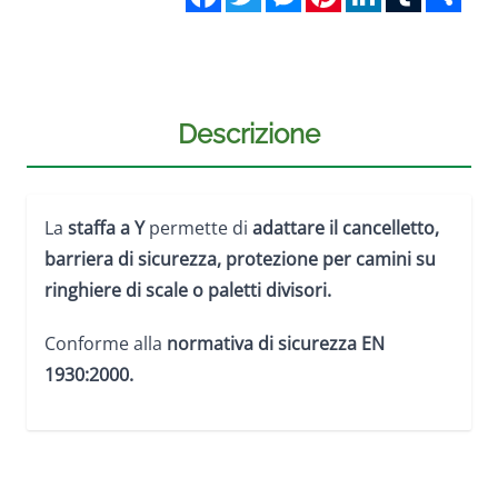
Descrizione
La
staffa a Y
permette di
adattare il cancelletto,
barriera di sicurezza, protezione per camini su
ringhiere di scale o paletti divisori.
Conforme alla
normativa di sicurezza EN
1930:2000.