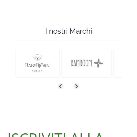
I nostri Marchi