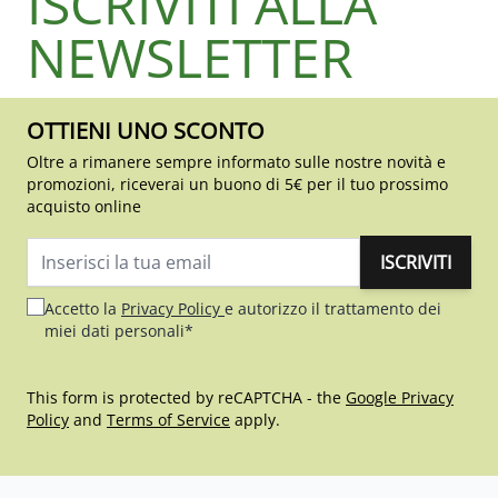
ISCRIVITI ALLA
NEWSLETTER
OTTIENI UNO SCONTO
Oltre a rimanere sempre informato sulle nostre novità e
promozioni, riceverai un buono di 5€ per il tuo prossimo
acquisto online
ISCRIVITI
Indirizzo email
Accetto la
Privacy Policy
e autorizzo il trattamento dei
miei dati personali*
This form is protected by reCAPTCHA - the
Google Privacy
Policy
and
Terms of Service
apply.