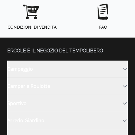
CONDIZIONI DI VENDITA
FAQ
ERCOLE È IL NEGOZIO DEL TEMPOLIBERO
Campeggio
Camper e Roulotte
Sportivo
Arredo Giardino