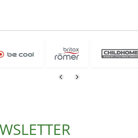
NEWSLETTER