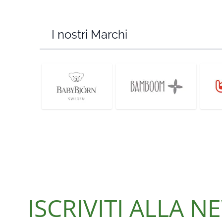
I nostri Marchi
ISCRIVITI ALLA 