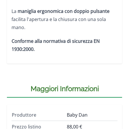
La
maniglia ergonomica
con doppio pulsante
facilita l'apertura e la chiusura con una sola
mano.
Conforme alla normativa di sicurezza EN
1930:2000.
Maggiori Informazioni
Produttore
Baby Dan
Prezzo listino
88,00 €