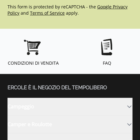
This form is protected by reCAPTCHA - the
Google Privacy
Policy
and
Terms of Service
apply.
CONDIZIONI DI VENDITA
FAQ
ERCOLE È IL NEGOZIO DEL TEMPOLIBERO
Campeggio
Camper e Roulotte