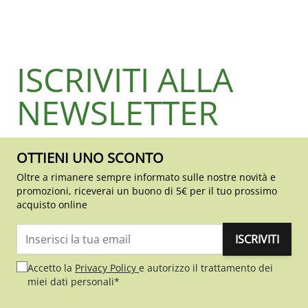
ISCRIVITI ALLA
NEWSLETTER
OTTIENI UNO SCONTO
Oltre a rimanere sempre informato sulle nostre novità e
promozioni, riceverai un buono di 5€ per il tuo prossimo
acquisto online
ISCRIVITI
Indirizzo email
Accetto la
Privacy Policy
e autorizzo il trattamento dei
miei dati personali*