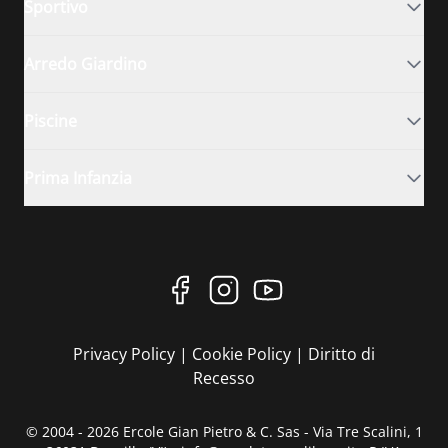
Sportivo
Arredo Giardino
Piscine
Prima Infanzia
Privacy Policy
|
Cookie Policy
|
Diritto di
Recesso
© 2004 - 2026 Ercole Gian Pietro & C. Sas - Via Tre Scalini, 1