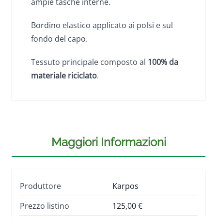
ampie tasche interne.
Bordino elastico applicato ai polsi e sul
fondo del capo.
Tessuto principale composto al
100% da
materiale riciclato
.
Maggiori Informazioni
Produttore
Karpos
Prezzo listino
125,00 €