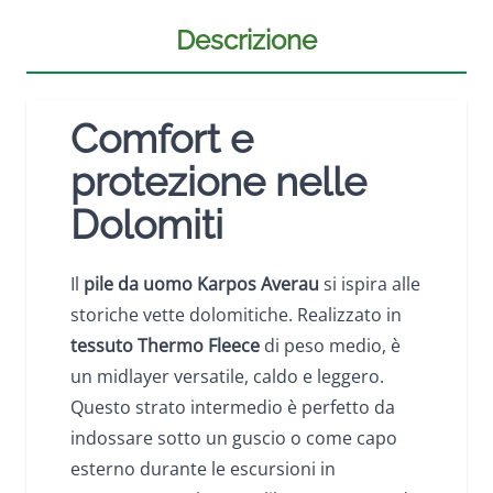
Descrizione
Comfort e
protezione nelle
Dolomiti
Il
pile da uomo Karpos Averau
si ispira alle
storiche vette dolomitiche. Realizzato in
tessuto Thermo Fleece
di peso medio, è
un midlayer versatile, caldo e leggero.
Questo strato intermedio è perfetto da
indossare sotto un guscio o come capo
esterno durante le escursioni in