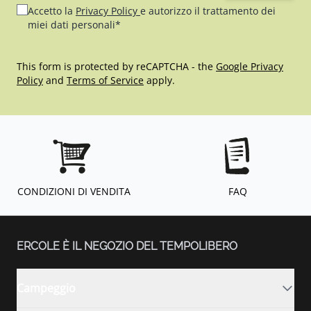
Accetto la
Privacy Policy
e autorizzo il trattamento dei
miei dati personali*
This form is protected by reCAPTCHA - the
Google Privacy
Policy
and
Terms of Service
apply.
CONDIZIONI DI VENDITA
FAQ
ERCOLE È IL NEGOZIO DEL TEMPOLIBERO
Campeggio