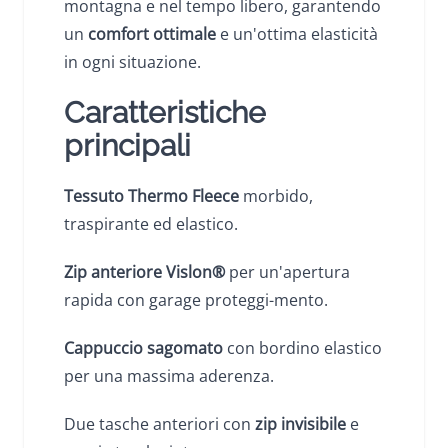
montagna e nel tempo libero, garantendo
un
comfort ottimale
e un'ottima elasticità
in ogni situazione.
Caratteristiche
principali
Tessuto Thermo Fleece
morbido,
traspirante ed elastico.
Zip anteriore Vislon®
per un'apertura
rapida con garage proteggi-mento.
Cappuccio sagomato
con bordino elastico
per una massima aderenza.
Due tasche anteriori con
zip invisibile
e