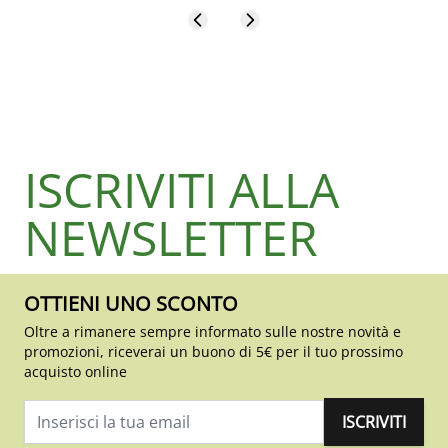
ISCRIVITI ALLA
NEWSLETTER
OTTIENI UNO SCONTO
Oltre a rimanere sempre informato sulle nostre novità e
promozioni, riceverai un buono di 5€ per il tuo prossimo
acquisto online
ISCRIVITI
Indirizzo email