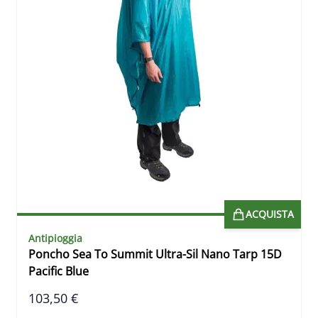
ACQUISTA
Antipioggia
Poncho Sea To Summit Ultra-Sil Nano Tarp 15D
Pacific Blue
103,50 €