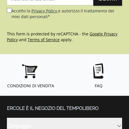
Indirizzo email
Accetto la
Privacy Policy
e autorizzo il trattamento dei
miei dati personali*
This form is protected by reCAPTCHA - the
Google Privacy
Policy
and
Terms of Service
apply.
CONDIZIONI DI VENDITA
FAQ
ERCOLE È IL NEGOZIO DEL TEMPOLIBERO
Campeggio