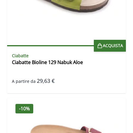
ACQUISTA
Ciabatte
Ciabatte Bioline 129 Nabuk Aloe
29,63 €
A partire da
-10%