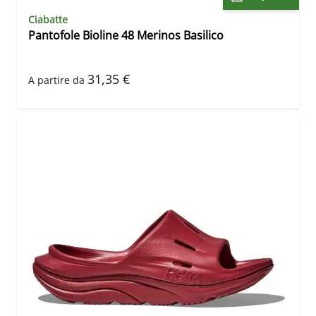
Ciabatte
Pantofole Bioline 48 Merinos Basilico
31,35 €
A partire da