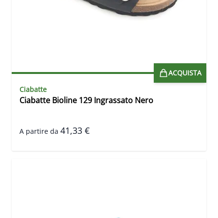
ACQUISTA
Ciabatte
Ciabatte Bioline 129 Ingrassato Nero
41,33 €
A partire da