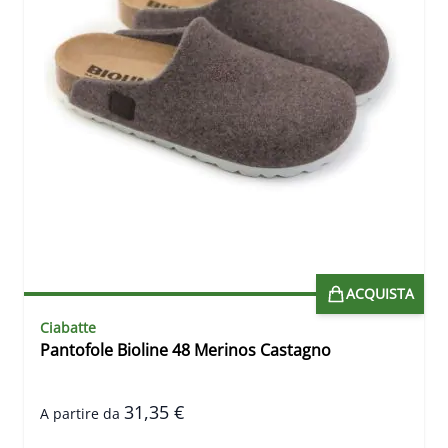
ACQUISTA
Ciabatte
Pantofole Bioline 48 Merinos Castagno
31,35 €
A partire da