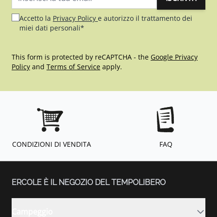
Indirizzo email
Accetto la
Privacy Policy
e autorizzo il trattamento dei
miei dati personali*
This form is protected by reCAPTCHA - the
Google Privacy
Policy
and
Terms of Service
apply.
CONDIZIONI DI VENDITA
FAQ
ERCOLE È IL NEGOZIO DEL TEMPOLIBERO
Campeggio