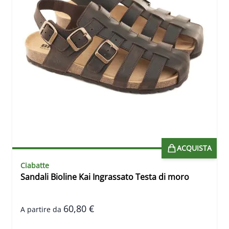
ACQUISTA
Ciabatte
Sandali Bioline Kai Ingrassato Testa di moro
60,80 €
A partire da