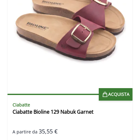
ACQUISTA
Ciabatte
Ciabatte Bioline 129 Nabuk Garnet
35,55 €
A partire da