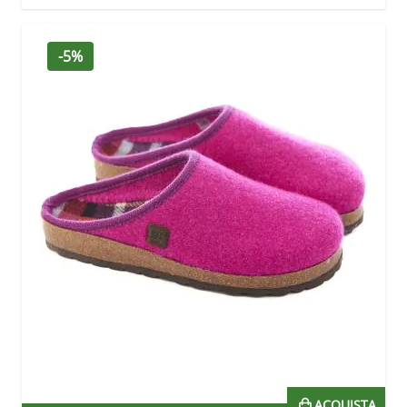
-5%
ACQUISTA