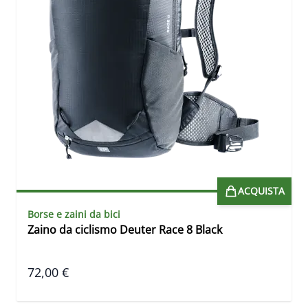
ACQUISTA
Borse e zaini da bici
Zaino da ciclismo Deuter Race 8 Black
72,00 €