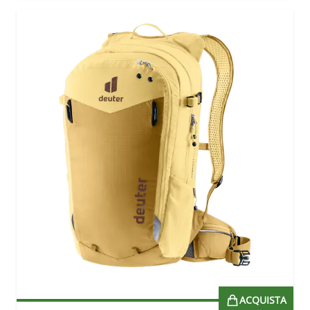
ACQUISTA