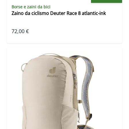
Borse e zaini da bici
Zaino da ciclismo Deuter Race 8 atlantic-ink
72,00 €