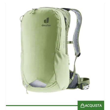
ACQUISTA