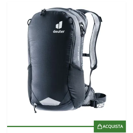
ACQUISTA