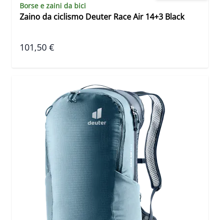
Borse e zaini da bici
Zaino da ciclismo Deuter Race Air 14+3 Black
101,50 €