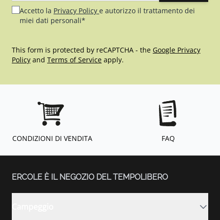
Accetto la
Privacy Policy
e autorizzo il trattamento dei
miei dati personali*
This form is protected by reCAPTCHA - the
Google Privacy
Policy
and
Terms of Service
apply.
CONDIZIONI DI VENDITA
FAQ
ERCOLE È IL NEGOZIO DEL TEMPOLIBERO
Campeggio