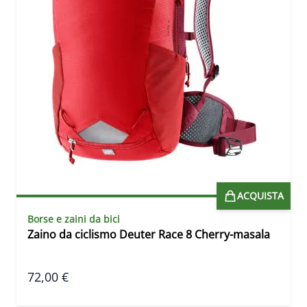
ACQUISTA
Borse e zaini da bici
Zaino da ciclismo Deuter Race 8 Cherry-masala
72,00 €