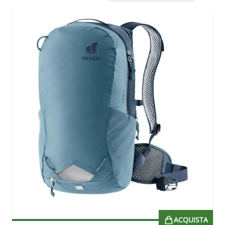
ACQUISTA