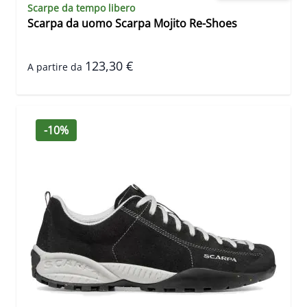
Scarpe da tempo libero
Scarpa da uomo Scarpa Mojito Re-Shoes
123,30 €
A partire da
-10%