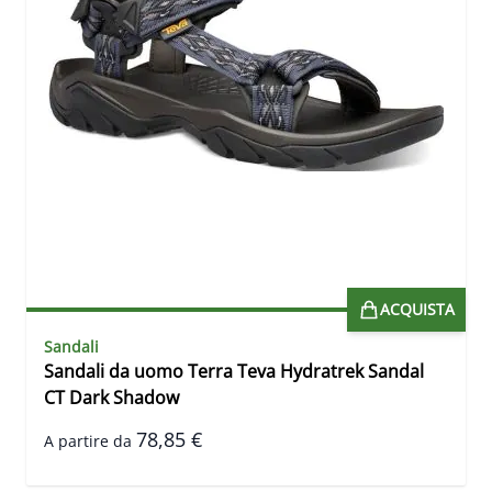
ACQUISTA
Sandali
Sandali da uomo Terra Teva Hydratrek Sandal
CT Dark Shadow
78,85 €
A partire da