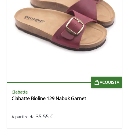
ACQUISTA
Ciabatte
Ciabatte Bioline 129 Nabuk Garnet
35,55 €
A partire da