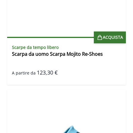
ACQUISTA
Scarpe da tempo libero
Scarpa da uomo Scarpa Mojito Re-Shoes
123,30 €
A partire da