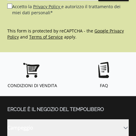
Accetto la
Privacy Policy
e autorizzo il trattamento dei
miei dati personali*
This form is protected by reCAPTCHA - the
Google Privacy
Policy
and
Terms of Service
apply.
CONDIZIONI DI VENDITA
FAQ
ERCOLE È IL NEGOZIO DEL TEMPOLIBERO
Campeggio