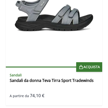
ACQUISTA
Sandali
Sandali da donna Teva Tirra Sport Tradewinds
74,10 €
A partire da