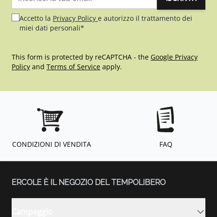
Indirizzo email
Accetto la
Privacy Policy
e autorizzo il trattamento dei
miei dati personali*
This form is protected by reCAPTCHA - the
Google Privacy
Policy
and
Terms of Service
apply.
CONDIZIONI DI VENDITA
FAQ
ERCOLE È IL NEGOZIO DEL TEMPOLIBERO
Campeggio