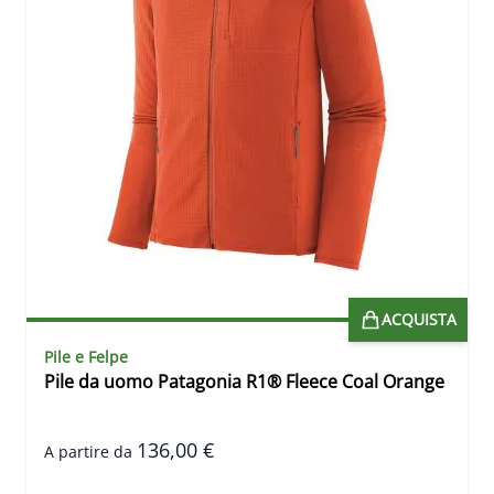
ACQUISTA
Pile e Felpe
Pile da uomo Patagonia R1® Fleece Coal Orange
136,00 €
A partire da