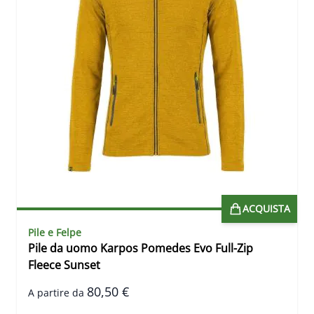
ACQUISTA
Pile e Felpe
Pile da uomo Karpos Pomedes Evo Full-Zip
Fleece Sunset
80,50 €
A partire da