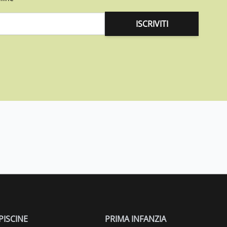
ISCRIVITI
PISCINE
PRIMA INFANZIA