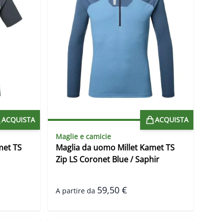
ACQUISTA
ACQUISTA
Maglie e camicie
met TS
Maglia da uomo Millet Kamet TS
Zip LS Coronet Blue / Saphir
59,50 €
A partire da