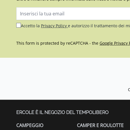
Indirizzo email
Accetto la
Privacy Policy
e autorizzo il trattamento dei m
This form is protected by reCAPTCHA - the
Google Privacy 
ERCOLE È IL NEGOZIO DEL TEMPOLIBERO
CAMPEGGIO
CAMPER E ROULOTTE