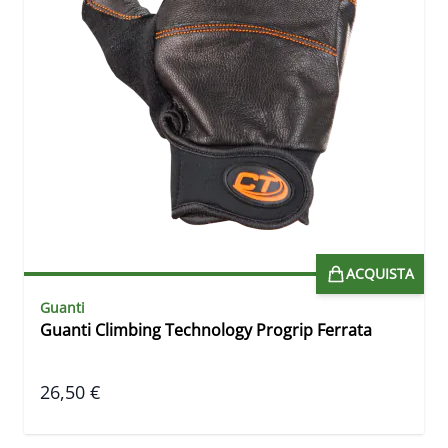
ACQUISTA
Guanti
Guanti Climbing Technology Progrip Ferrata
26,50 €