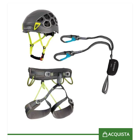
ACQUISTA