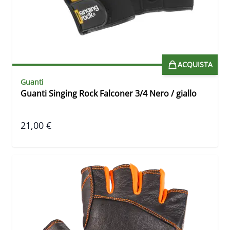
ACQUISTA
Guanti
Guanti Singing Rock Falconer 3/4 Nero / giallo
21,00 €