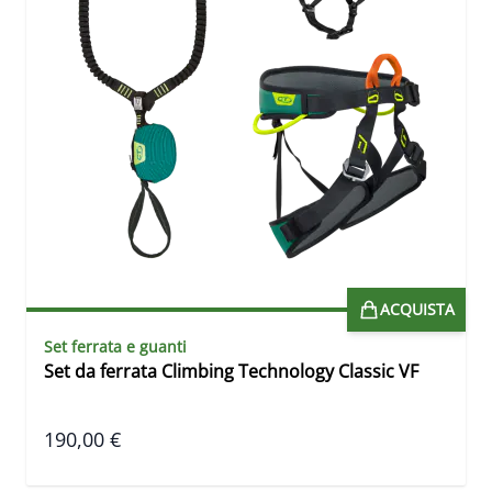
ACQUISTA
Set ferrata e guanti
Set da ferrata Climbing Technology Classic VF
190,00 €