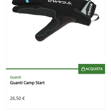
ACQUISTA
Guanti
Guanti Camp Start
26,50 €