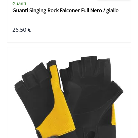
Guanti
Guanti Singing Rock Falconer Full Nero / giallo
26,50 €