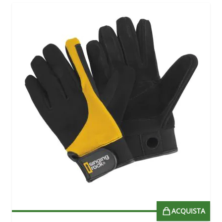
ACQUISTA