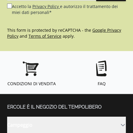
Accetto la
Privacy Policy
e autorizzo il trattamento dei
miei dati personali*
This form is protected by reCAPTCHA - the
Google Privacy
Policy
and
Terms of Service
apply.
CONDIZIONI DI VENDITA
FAQ
ERCOLE È IL NEGOZIO DEL TEMPOLIBERO
Campeggio