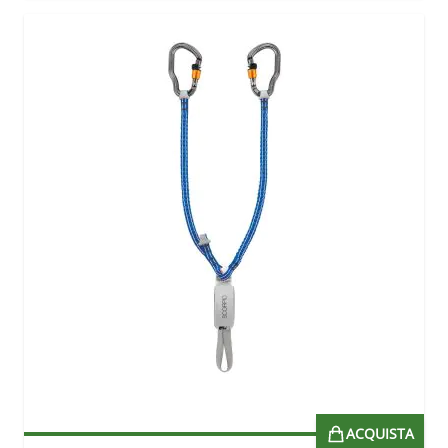
ACQUISTA