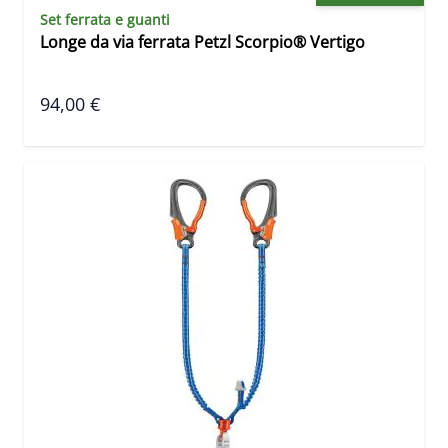
Set ferrata e guanti
Longe da via ferrata Petzl Scorpio® Vertigo
94,00 €