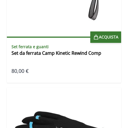
ACQUISTA
Set ferrata e guanti
Set da ferrata Camp Kinetic Rewind Comp
80,00 €