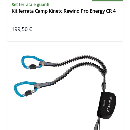
Set ferrata e guanti
Kit ferrata Camp Kinetc Rewind Pro Energy CR 4
199,50 €