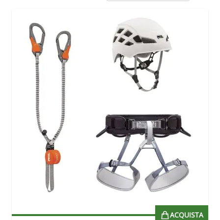
ACQUISTA