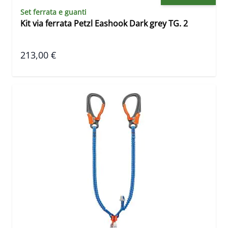
Set ferrata e guanti
Kit via ferrata Petzl Eashook Dark grey TG. 2
213,00 €