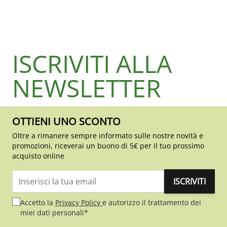
ISCRIVITI ALLA
NEWSLETTER
OTTIENI UNO SCONTO
Oltre a rimanere sempre informato sulle nostre novità e
promozioni, riceverai un buono di 5€ per il tuo prossimo
acquisto online
ISCRIVITI
Indirizzo email
Accetto la
Privacy Policy
e autorizzo il trattamento dei
miei dati personali*