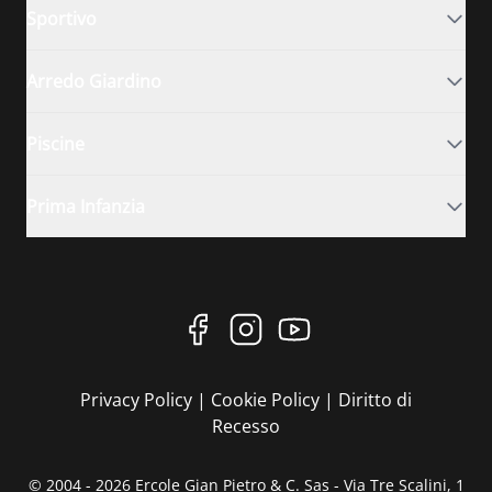
Sportivo
Arredo Giardino
Piscine
Prima Infanzia
Privacy Policy
|
Cookie Policy
|
Diritto di
Recesso
© 2004 - 2026 Ercole Gian Pietro & C. Sas - Via Tre Scalini, 1