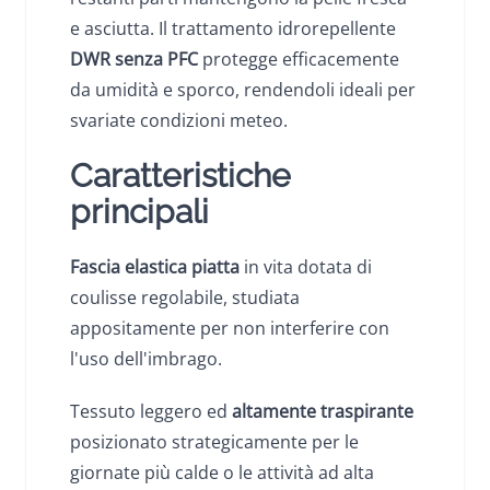
e asciutta. Il trattamento idrorepellente
DWR senza PFC
protegge efficacemente
da umidità e sporco, rendendoli ideali per
svariate condizioni meteo.
Caratteristiche
principali
Fascia elastica piatta
in vita dotata di
coulisse regolabile, studiata
appositamente per non interferire con
l'uso dell'imbrago.
Tessuto leggero ed
altamente traspirante
posizionato strategicamente per le
giornate più calde o le attività ad alta