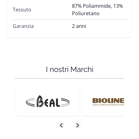
87% Poliammide, 13%
Tessuto
Poliuretano
Garanzia
2 anni
I nostri Marchi