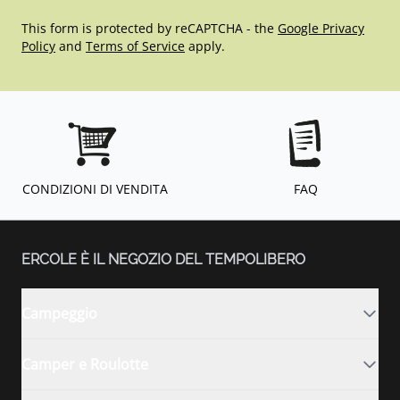
This form is protected by reCAPTCHA - the
Google Privacy
Policy
and
Terms of Service
apply.
CONDIZIONI DI VENDITA
FAQ
ERCOLE È IL NEGOZIO DEL TEMPOLIBERO
Campeggio
Camper e Roulotte