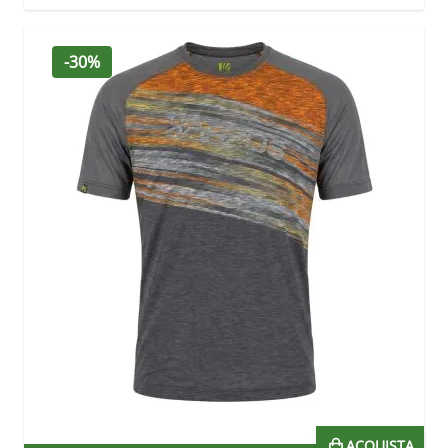
-30%
ACQUISTA