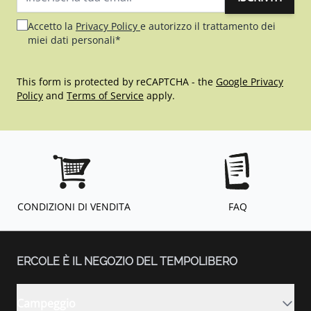
Indirizzo email
Accetto la
Privacy Policy
e autorizzo il trattamento dei
miei dati personali*
This form is protected by reCAPTCHA - the
Google Privacy
Policy
and
Terms of Service
apply.
CONDIZIONI DI VENDITA
FAQ
ERCOLE È IL NEGOZIO DEL TEMPOLIBERO
Campeggio