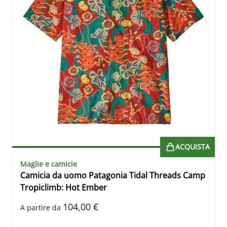
ACQUISTA
Maglie e camicie
Camicia da uomo Patagonia Tidal Threads Camp
Tropiclimb: Hot Ember
104,00 €
A partire da