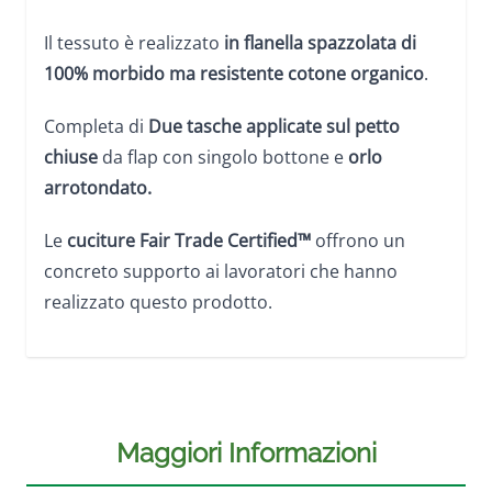
Il tessuto è realizzato
in flanella spazzolata di
100% morbido ma resistente cotone organico
.
Completa di
Due tasche applicate sul petto
chiuse
da flap con singolo bottone e
orlo
arrotondato.
Le
cuciture Fair Trade Certified™
offrono un
concreto supporto ai lavoratori che hanno
realizzato questo prodotto.
Maggiori Informazioni