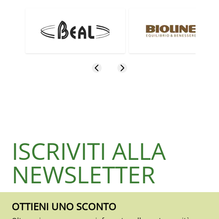
ISCRIVITI ALLA
NEWSLETTER
OTTIENI UNO SCONTO