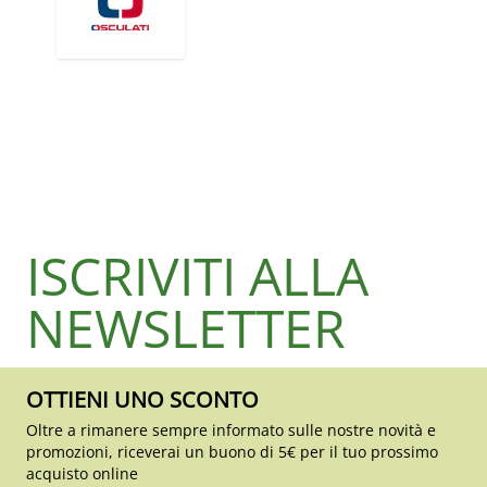
ISCRIVITI ALLA
NEWSLETTER
OTTIENI UNO SCONTO
Oltre a rimanere sempre informato sulle nostre novità e
promozioni, riceverai un buono di 5€ per il tuo prossimo
acquisto online