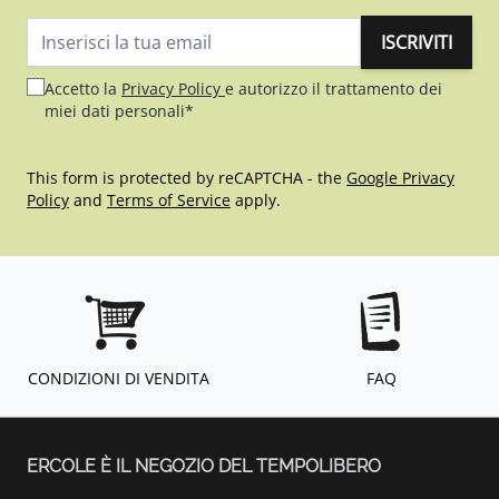
ISCRIVITI
Indirizzo email
Accetto la
Privacy Policy
e autorizzo il trattamento dei
miei dati personali*
This form is protected by reCAPTCHA - the
Google Privacy
Policy
and
Terms of Service
apply.
CONDIZIONI DI VENDITA
FAQ
ERCOLE È IL NEGOZIO DEL TEMPOLIBERO