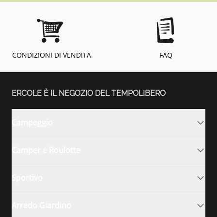
CONDIZIONI DI VENDITA
FAQ
ERCOLE È IL NEGOZIO DEL TEMPOLIBERO
Campeggio
Camper e Roulotte
Sportivo
Arredo Giardino