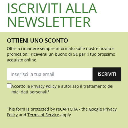
ISCRIVITI ALLA
NEWSLETTER
OTTIENI UNO SCONTO
Oltre a rimanere sempre informato sulle nostre novità e
promozioni, riceverai un buono di 5€ per il tuo prossimo
acquisto online
ISCRIVITI
Indirizzo email
Accetto la
Privacy Policy
e autorizzo il trattamento dei
miei dati personali*
This form is protected by reCAPTCHA - the
Google Privacy
Policy
and
Terms of Service
apply.