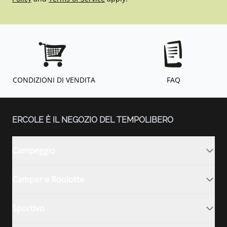
CONDIZIONI DI VENDITA
FAQ
ERCOLE È IL NEGOZIO DEL TEMPOLIBERO
Campeggio
Camper e Roulotte
Sportivo