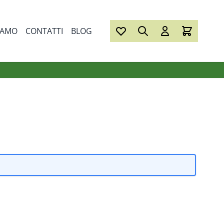
IAMO
CONTATTI
BLOG