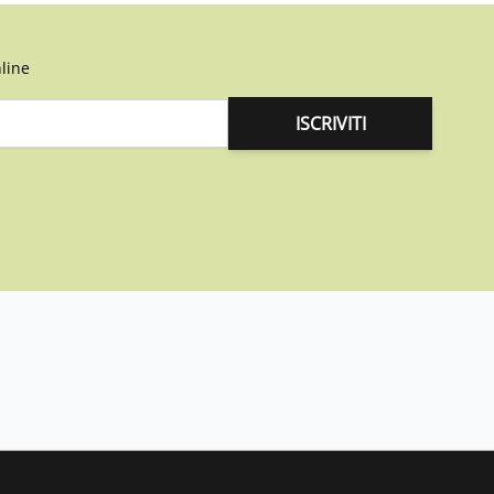
line
ISCRIVITI