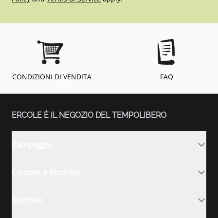
CONDIZIONI DI VENDITA
FAQ
ERCOLE È IL NEGOZIO DEL TEMPOLIBERO
Campeggio
Camper e Roulotte
Sportivo