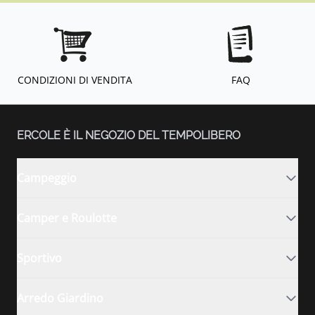
CONDIZIONI DI VENDITA
FAQ
ERCOLE È IL NEGOZIO DEL TEMPOLIBERO
Campeggio
Camper e Roulotte
Sportivo
Arredo Giardino