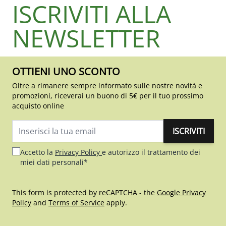
ISCRIVITI ALLA
NEWSLETTER
OTTIENI UNO SCONTO
Oltre a rimanere sempre informato sulle nostre novità e
promozioni, riceverai un buono di 5€ per il tuo prossimo
acquisto online
ISCRIVITI
Indirizzo email
Accetto la
Privacy Policy
e autorizzo il trattamento dei
miei dati personali*
This form is protected by reCAPTCHA - the
Google Privacy
Policy
and
Terms of Service
apply.