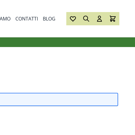
IAMO
CONTATTI
BLOG