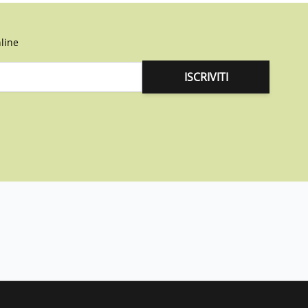
line
ISCRIVITI