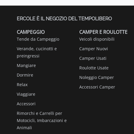
ERCOLE È IL NEGOZIO DEL TEMPOLIBERO
CAMPEGGIO
CAMPER E ROULOTTE
Tende da Campeggio
Veicoli disponibili
Verande, cucinotti e
Camper Nuovi
preingressi
Camper Usati
Mangiare
Roulotte Usate
Dormire
Noleggio Camper
Relax
Accessori Camper
Viaggiare
Accessori
Rimorchi e Carrelli per
Motocicli, Imbarcazioni e
Animali