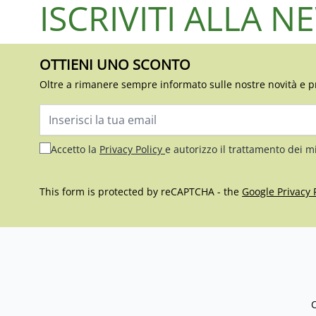
ISCRIVITI ALLA 
OTTIENI UNO SCONTO
Oltre a rimanere sempre informato sulle nostre novità e p
Indirizzo email
Accetto la
Privacy Policy
e autorizzo il trattamento dei m
This form is protected by reCAPTCHA - the
Google Privacy 