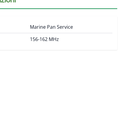
Marine Pan Service
156-162 MHz