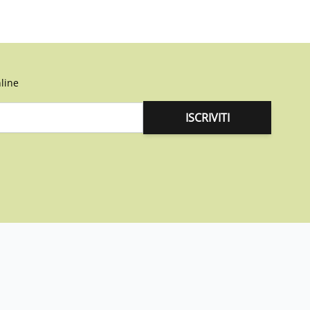
line
ISCRIVITI