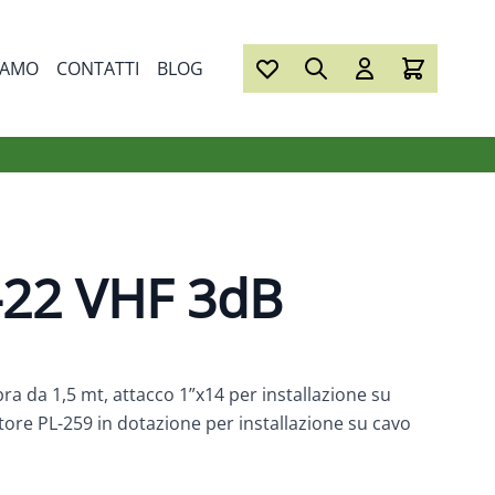
IAMO
CONTATTI
BLOG
-22 VHF 3dB
bra da 1,5 mt, attacco 1”x14 per installazione su
tore PL-259 in dotazione per installazione su cavo