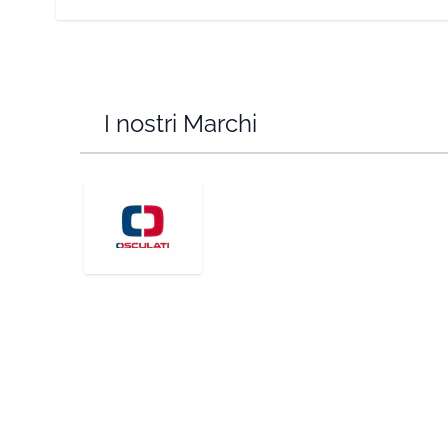
I nostri Marchi