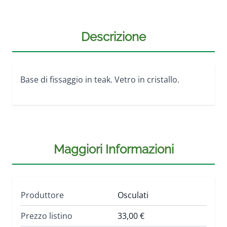
Descrizione
Base di fissaggio in teak. Vetro in cristallo.
Maggiori Informazioni
Produttore
Osculati
Prezzo listino
33,00 €