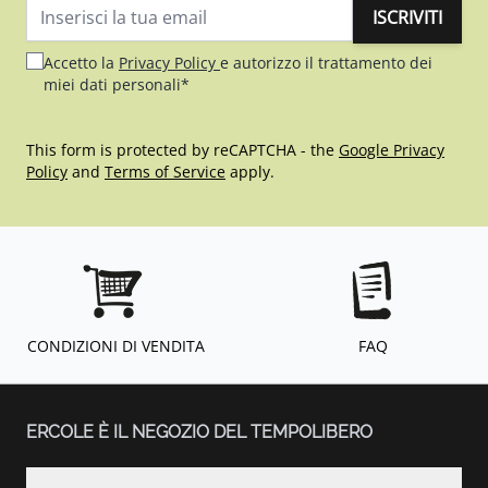
ISCRIVITI
Indirizzo email
Accetto la
Privacy Policy
e autorizzo il trattamento dei
miei dati personali*
This form is protected by reCAPTCHA - the
Google Privacy
Policy
and
Terms of Service
apply.
CONDIZIONI DI VENDITA
FAQ
ERCOLE È IL NEGOZIO DEL TEMPOLIBERO