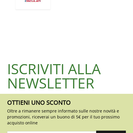
ISCRIVITI ALLA
NEWSLETTER
OTTIENI UNO SCONTO
Oltre a rimanere sempre informato sulle nostre novità e
promozioni, riceverai un buono di 5€ per il tuo prossimo
acquisto online