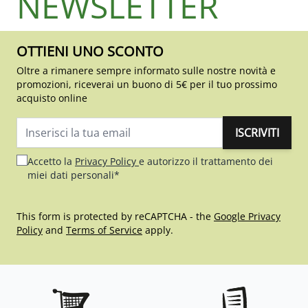
NEWSLETTER
OTTIENI UNO SCONTO
Oltre a rimanere sempre informato sulle nostre novità e
promozioni, riceverai un buono di 5€ per il tuo prossimo
acquisto online
ISCRIVITI
Indirizzo email
Accetto la
Privacy Policy
e autorizzo il trattamento dei
miei dati personali*
This form is protected by reCAPTCHA - the
Google Privacy
Policy
and
Terms of Service
apply.