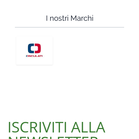
I nostri Marchi
ISCRIVITI ALLA