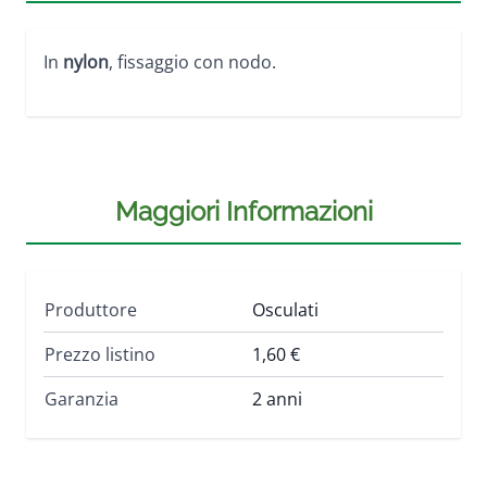
In
nylon
, fissaggio con nodo.
Maggiori Informazioni
Produttore
Osculati
Prezzo listino
1,60 €
Garanzia
2 anni