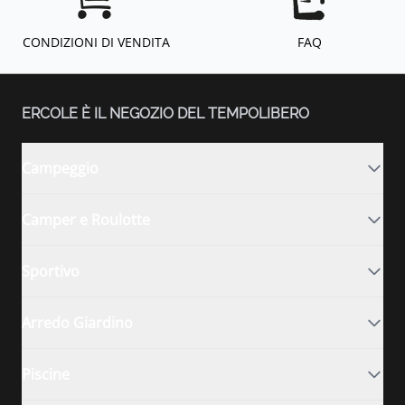
CONDIZIONI DI VENDITA
FAQ
ERCOLE È IL NEGOZIO DEL TEMPOLIBERO
Campeggio
Camper e Roulotte
Sportivo
Arredo Giardino
Piscine