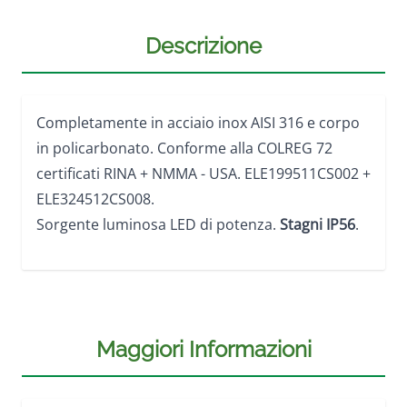
Descrizione
Completamente in acciaio inox AISI 316 e corpo
in policarbonato. Conforme alla COLREG 72
certificati RINA + NMMA - USA. ELE199511CS002 +
ELE324512CS008.
Sorgente luminosa LED di potenza.
Stagni IP56
.
Maggiori Informazioni