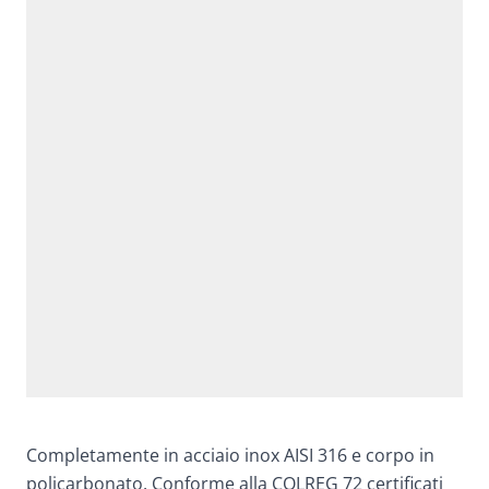
Completamente in acciaio inox AISI 316 e corpo in
policarbonato. Conforme alla COLREG 72 certificati