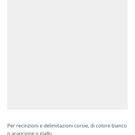
Per recinzioni e delimitazioni corsie, di colore bianco
o arancione o giallo.