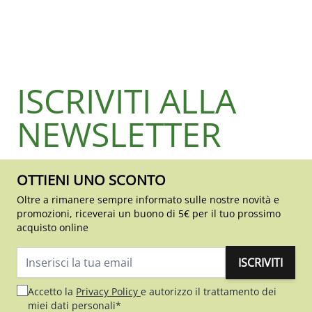
ISCRIVITI ALLA
NEWSLETTER
OTTIENI UNO SCONTO
Oltre a rimanere sempre informato sulle nostre novità e
promozioni, riceverai un buono di 5€ per il tuo prossimo
acquisto online
ISCRIVITI
Indirizzo email
Accetto la
Privacy Policy
e autorizzo il trattamento dei
miei dati personali*