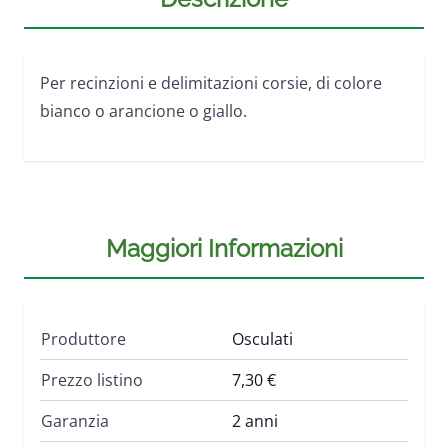
Per recinzioni e delimitazioni corsie, di colore
bianco o arancione o giallo.
Maggiori Informazioni
Produttore
Osculati
Prezzo listino
7,30 €
Garanzia
2 anni