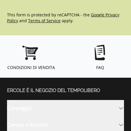
This form is protected by reCAPTCHA - the
Google Privacy
Policy
and
Terms of Service
apply.
CONDIZIONI DI VENDITA
FAQ
ERCOLE È IL NEGOZIO DEL TEMPOLIBERO
Campeggio
Camper e Roulotte