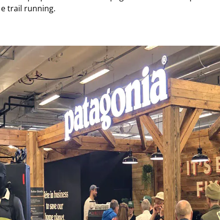
e
trail running
.