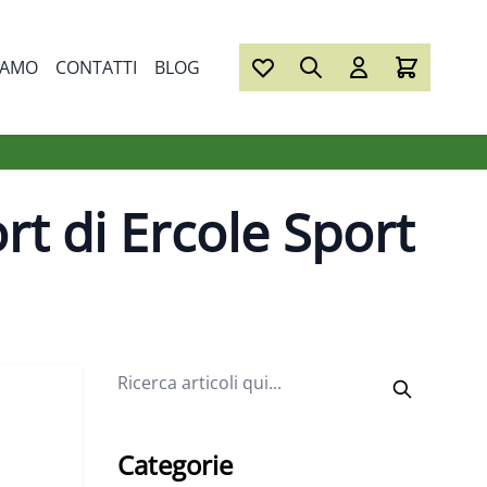
IAMO
CONTATTI
BLOG
rt di Ercole Sport
Categorie