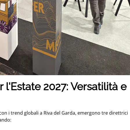
 l'Estate 2027: Versatilità e
 con i trend globali a Riva del Garda, emergono tre direttrici
rando: