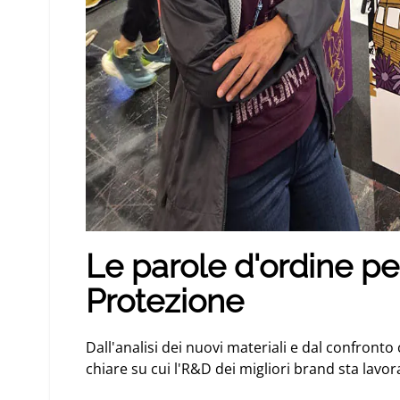
Le parole d'ordine per
Protezione
Dall'analisi dei nuovi materiali e dal confronto
chiare su cui l'R&D dei migliori brand sta lavo