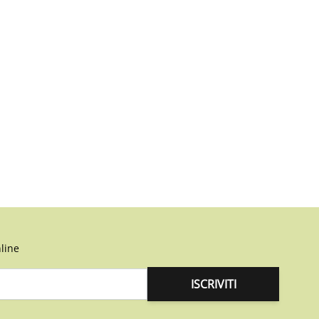
line
ISCRIVITI