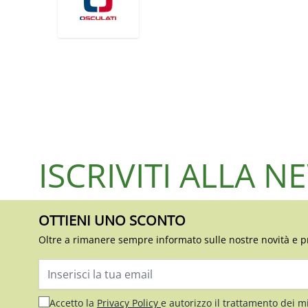
ISCRIVITI ALLA 
OTTIENI UNO SCONTO
Oltre a rimanere sempre informato sulle nostre novità e p
Indirizzo email
Accetto la
Privacy Policy
e autorizzo il trattamento dei m