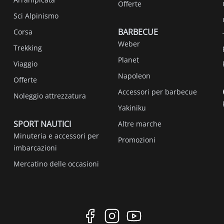
Offerte
Sci Alpinismo
BARBECUE
Corsa
Weber
Trekking
Planet
Viaggio
Napoleon
Offerte
Accessori per barbecue
Noleggio attrezzatura
Yakiniku
SPORT NAUTICI
Altre marche
Minuteria e accessori per
Promozioni
imbarcazioni
Mercatino delle occasioni