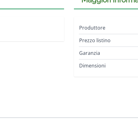
Produttore
Prezzo listino
Garanzia
Dimensioni