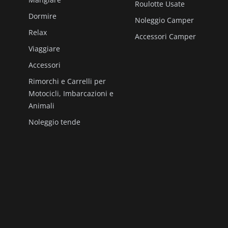
Roulotte Usate
Dormire
Noleggio Camper
Relax
Accessori Camper
Viaggiare
Accessori
Rimorchi e Carrelli per
Motocicli, Imbarcazioni e
Animali
Noleggio tende