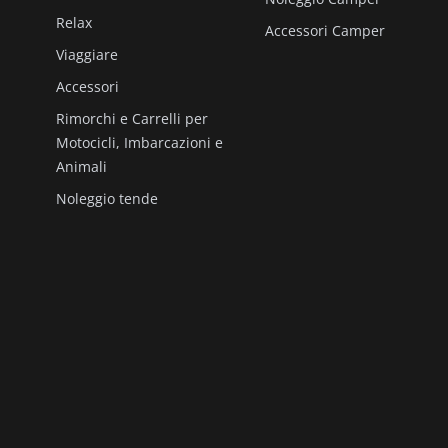
Relax
Accessori Camper
Viaggiare
Accessori
Rimorchi e Carrelli per
Motocicli, Imbarcazioni e
Animali
Noleggio tende