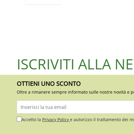
ISCRIVITI ALLA 
OTTIENI UNO SCONTO
Oltre a rimanere sempre informato sulle nostre novità e p
Indirizzo email
Accetto la
Privacy Policy
e autorizzo il trattamento dei m