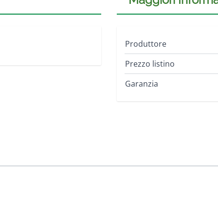
Produttore
Prezzo listino
Garanzia