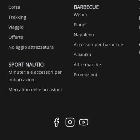
BARBECUE
Corsa
Weber
Trekking
Planet
Viaggio
Napoleon
Offerte
Accessori per barbecue
Noleggio attrezzatura
Yakiniku
SPORT NAUTICI
Altre marche
Minuteria e accessori per
Promozioni
imbarcazioni
Mercatino delle occasioni