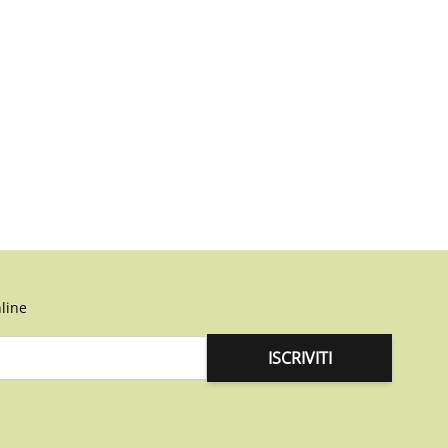
line
ISCRIVITI