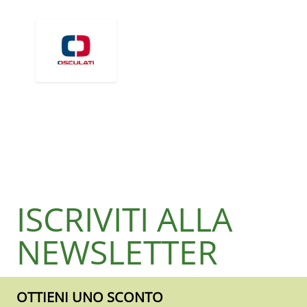
ISCRIVITI ALLA
NEWSLETTER
OTTIENI UNO SCONTO