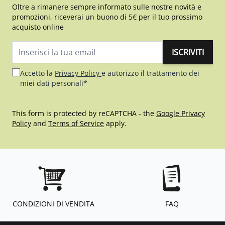
Oltre a rimanere sempre informato sulle nostre novità e
promozioni, riceverai un buono di 5€ per il tuo prossimo
acquisto online
ISCRIVITI
Indirizzo email
Accetto la
Privacy Policy
e autorizzo il trattamento dei
miei dati personali*
This form is protected by reCAPTCHA - the
Google Privacy
Policy
and
Terms of Service
apply.
CONDIZIONI DI VENDITA
FAQ