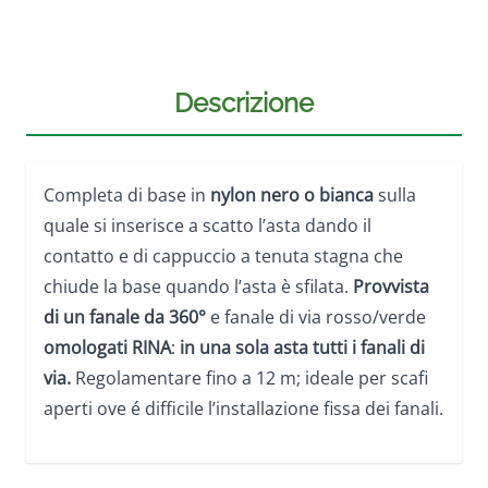
Descrizione
Completa di base in
nylon nero o bianca
sulla
quale si inserisce a scatto l’asta dando il
contatto e di cappuccio a tenuta stagna che
chiude la base quando l’asta è sfilata.
Provvista
di un fanale da 360°
e fanale di via rosso/verde
omologati RINA
:
in una sola asta tutti i fanali di
via.
Regolamentare fino a 12 m; ideale per scafi
aperti ove é difficile l’installazione fissa dei fanali.