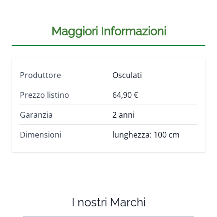
Maggiori Informazioni
Produttore
Osculati
Prezzo listino
64,90 €
Garanzia
2 anni
Dimensioni
lunghezza: 100 cm
I nostri Marchi